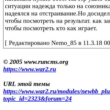
ситуации надежда только на союзник
надеялся на отстраивание.Но досидел
чтобы посмотреть на результат. как з
чтобы посмотреть кто как играет.
[ Редактировано Nemo_85 в 11.3.18 00
© 2005 www.runcms.org
https://www.war2.ru
URL этой темы
https://www.war2.ru/modules/newbb_plu
topic_id=2323&forum=24