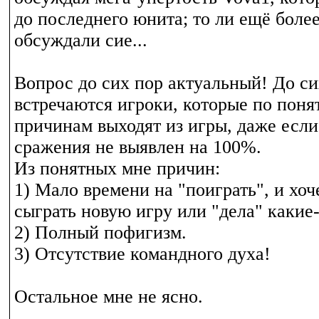
до последнего юнита; то ли ещё боле
обсуждали сие...
Вопрос до сих пор актуальный! До си
встречаются игроки, которые по поня
причинам выходят из игры, даже если
сражения не выявлен на 100%.
Из понятных мне причин:
1) Мало времени на "поиграть", и хоч
сыграть новую игру или "дела" какие-
2) Полный пофигизм.
3) Отсутствие командного духа!
Остальное мне не ясно.