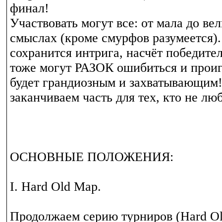
финал!
Участвовать могут все: от мала до вел
смыслах (кроме смурфов разумеется).
сохранится интрига, насчёт победите
тоже могут РАЗОК ошибиться и проиг
будет грандиозным и захватывающим!
заканчиваем часть для тех, кто не лю
ОСНОВНЫЕ ПОЛОЖЕНИЯ:
I. Hard Old Map.
Продолжаем серию турниров (Hard Ol