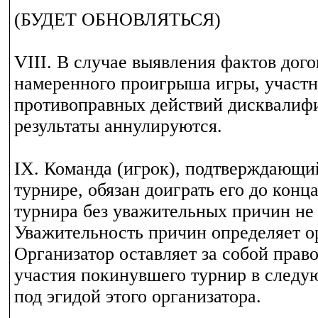
(БУДЕТ ОБНОВЛЯТЬСЯ)
VIII. В случае выявления фактов дог
намеренного проигрыша игры, участ
противоправных действий дисквалиф
результаты аннулируются.
IX. Команда (игрок), подтверждающи
турнире, обязан доиграть его до конц
турнира без уважительных причин не 
Уважительность причин определяет о
Организатор оставляет за собой право
участия покинувшего турнир в след
под эгидой этого организатора.