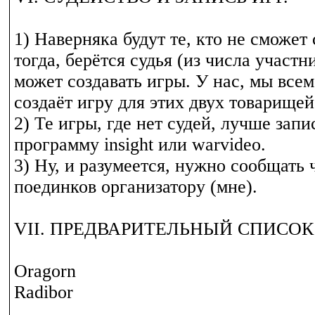
1) Наверняка будут те, кто не сможет 
тогда, берётся судья (из числа участн
может создавать игры. У нас, мы всем
создаёт игру для этих двух товарищей
2) Те игры, где нет судей, лучше запи
программу insight или warvideo.
3) Ну, и разумеется, нужно сообщать 
поединков организатору (мне).
VII. ПРЕДВАРИТЕЛЬНЫЙ СПИСОК
Oragorn
Radibor