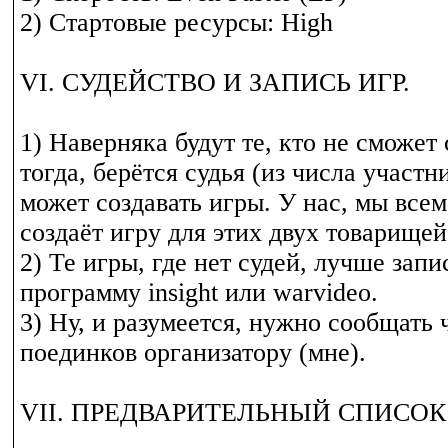
2) Стартовые ресурсы: High
VI. СУДЕЙСТВО И ЗАПИСЬ ИГР.
1) Наверняка будут те, кто не сможет 
тогда, берётся судья (из числа участн
может создавать игры. У нас, мы всем
создаёт игру для этих двух товарищей
2) Те игры, где нет судей, лучше запи
программу insight или warvideo.
3) Ну, и разумеется, нужно сообщать 
поединков организатору (мне).
VII. ПРЕДВАРИТЕЛЬНЫЙ СПИСОК