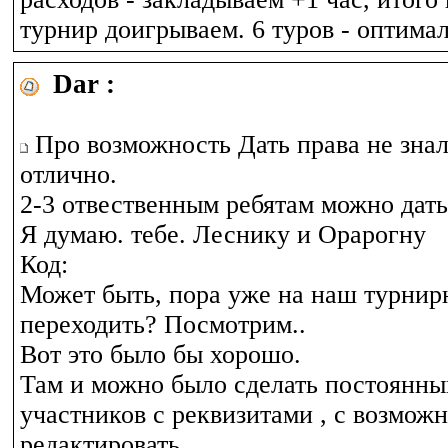
турнир доигрываем. 6 туров - оптима
Dar :
Про возможность Дать права не знал.
отлично.
2-3 отвественным ребятам можно дать
Я думаю. тебе. Леснику и Орарогну
Код:
Может быть, пора уже на наш турни
переходить? Посмотрим..
Вот это было бы хорошо.
Там и можно было сделать постоянны
участников с реквизитами , с возмож
редактировать.