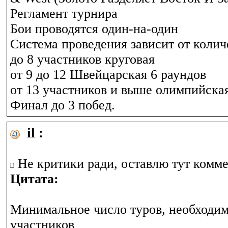
Регламент турнира
Бои проводятся один-на-один
Система проведения зависит от колич
до 8 участников круговая
от 9 до 12 Швейцарская 6 раундов
от 13 участников и выше олимпийская
Финал до 3 побед.
il :
Не критики ради, оставлю тут комм
Цитата:
Минимальное число туров, необходимо
участников