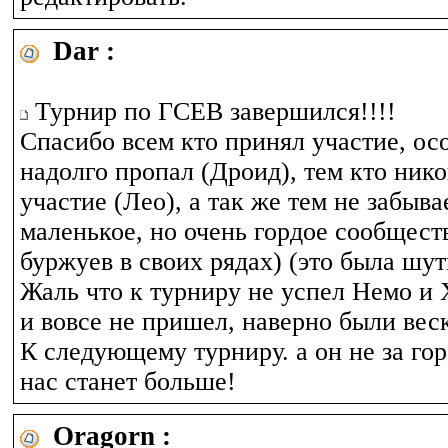
Dar :
Турнир по ГСЕВ завершился!!!!
Спасибо всем кто принял участие, ос
надолго пропал (Дроид), тем кто ник
участие (Лео), а так же тем не забыв
маленькое, но очень гордое сообщест
буржуев в своих рядах) (это была шут
Жаль что к турниру не успел Немо и 
и вовсе не пришел, наверно были вес
К следующему турниру. а он не за го
нас станет больше!
Oragorn :