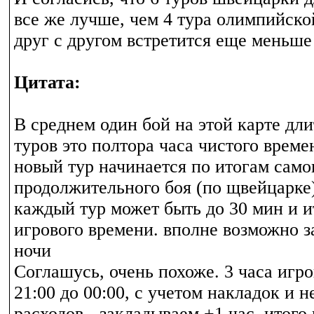
все же лучше, чем 4 тура олимпийск
друг с другом встретится еще меньше
Цитата:
В среднем один бой на этой карте дли
туров это полтора часа чистого време
новый тур начинается по итогам само
продолжительного боя (по щвейцарке)
каждый тур может быть до 30 мин и и
игрового времени. вполне возможно з
ночи
Соглашусь, очень похоже. 3 часа игро
21:00 до 00:00, с учетом накладок и 
расходов - закладываем +1 час, итого 