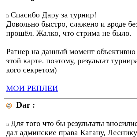
Спасибо Дару за турнир!
Довольно быстро, слажено и вроде бе
прошёл. Жалко, что стрима не было.
Рагнер на данный момент объективно
этой карте. поэтому, результат турнир
кого секретом)
МОИ РЕПЛЕИ
Dar :
Для того что бы результаты вносили
дал админские права Кагану, Леснику