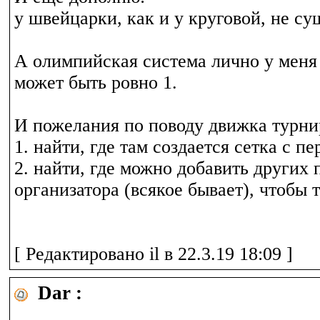
у швейцарки, как и у круговой, не су
А олимпийская система лично у меня 
может быть ровно 1.
И пожелания по поводу движка турни
1. найти, где там создается сетка с 
2. найти, где можно добавить других
организатора (всякое бывает), чтобы 
[ Редактировано il в 22.3.19 18:09 ]
Dar :