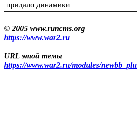
придало динамики
© 2005 www.runcms.org
https://www.war2.ru
URL этой темы
https://www.war2.ru/modules/newbb_pl