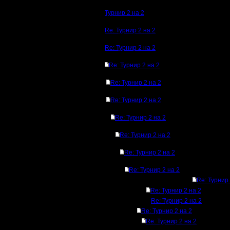
Турнир 2 на 2
Re: Турнир 2 на 2
Re: Турнир 2 на 2
Re: Турнир 2 на 2
Re: Турнир 2 на 2
Re: Турнир 2 на 2
Re: Турнир 2 на 2
Re: Турнир 2 на 2
Re: Турнир 2 на 2
Re: Турнир 2 на 2
Re: Турнир 
Re: Турнир 2 на 2
Re: Турнир 2 на 2
Re: Турнир 2 на 2
Re: Турнир 2 на 2