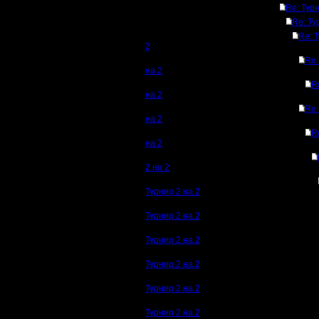
Re: Турн
Re: Ту
Re: 
2
Re:
на 2
R
на 2
Re:
на 2
R
на 2
2 на 2
Турнир 2 на 2
Турнир 2 на 2
Турнир 2 на 2
Турнир 2 на 2
Турнир 2 на 2
Турнир 2 на 2