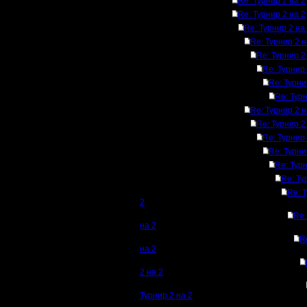
Re: Турнир 2 на 2
Re: Турнир 2 на 2
Re: Турнир 2 на
Re: Турнир 2 н
Re: Турнир 2
Re: Турнир 
Re: Турни
Re: Турн
Re: Турнир 2 н
Re: Турнир 2
Re: Турнир 
Re: Турни
Re: Турн
Re: Ту
Re: 
2
Re:
на 2
R
на 2
2 на 2
Турнир 2 на 2