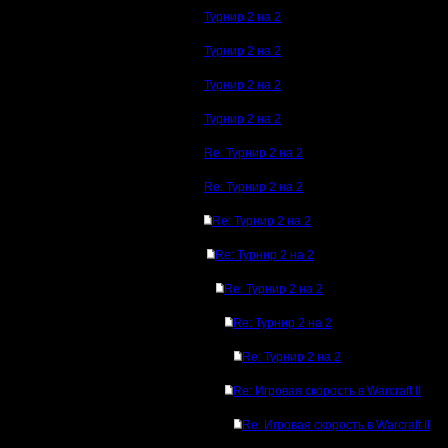
Турнир 2 на 2
Турнир 2 на 2
Турнир 2 на 2
Турнир 2 на 2
Re: Турнир 2 на 2
Re: Турнир 2 на 2
Re: Турнир 2 на 2
Re: Турнир 2 на 2
Re: Турнир 2 на 2
Re: Турнир 2 на 2
Re: Турнир 2 на 2
Re: Игровая скорость в Warcraft II
Re: Игровая скорость в Warcraft II