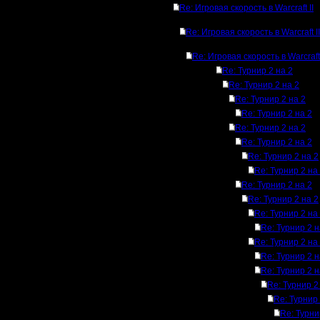
Re: Игровая скорость в Warcraft II
Re: Игровая скорость в Warcraft II
Re: Игровая скорость в Warcraft 
Re: Турнир 2 на 2
Re: Турнир 2 на 2
Re: Турнир 2 на 2
Re: Турнир 2 на 2
Re: Турнир 2 на 2
Re: Турнир 2 на 2
Re: Турнир 2 на 2
Re: Турнир 2 на
Re: Турнир 2 на 2
Re: Турнир 2 на 2
Re: Турнир 2 на
Re: Турнир 2 н
Re: Турнир 2 на
Re: Турнир 2 н
Re: Турнир 2 н
Re: Турнир 2
Re: Турнир 
Re: Турни