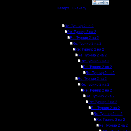
»
5.1.08 16:23
Наверх
|
К началу
Ответов
Re: Турнир 2 на 2
Re: Турнир 2 на 2
Re: Турнир 2 на 2
Re: Турнир 2 на 2
Re: Турнир 2 на 2
Re: Турнир 2 на 2
Re: Турнир 2 на 2
Re: Турнир 2 на 2
Re: Турнир 2 на 2
Re: Турнир 2 на 2
Re: Турнир 2 на 2
Re: Турнир 2 на 2
Re: Турнир 2 на 2
Re: Турнир 2 на 2
Re: Турнир 2 на 2
Re: Турнир 2 на 2
Re: Турнир 2 на 2
Re: Турнир 2 на 2