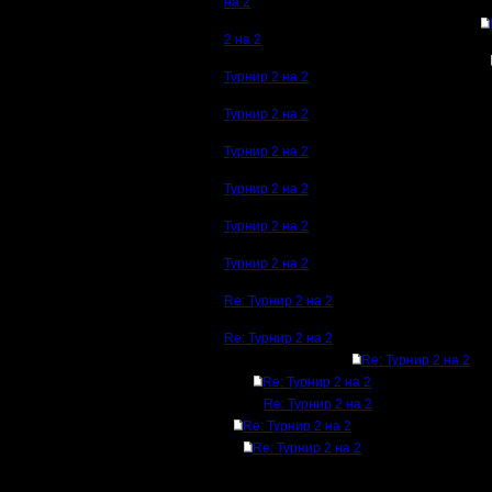
на 2
2 на 2
Турнир 2 на 2
Турнир 2 на 2
Турнир 2 на 2
Турнир 2 на 2
Турнир 2 на 2
Турнир 2 на 2
Re: Турнир 2 на 2
Re: Турнир 2 на 2
Re: Турнир 2 на 2
Re: Турнир 2 на 2
Re: Турнир 2 на 2
Re: Турнир 2 на 2
Re: Турнир 2 на 2