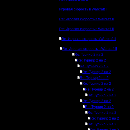
Игровая скорость в Warcraft II
Re: Игровая скорость в Warcraft II
Re: Игровая скорость в Warcraft II
Re: Игровая скорость в Warcraft II
Re: Игровая скорость в Warcraft II
Re: Турнир 2 на 2
Re: Турнир 2 на 2
Re: Турнир 2 на 2
Re: Турнир 2 на 2
Re: Турнир 2 на 2
Re: Турнир 2 на 2
Re: Турнир 2 на 2
Re: Турнир 2 на 2
Re: Турнир 2 на 2
Re: Турнир 2 на 2
Re: Турнир 2 на 2
Re: Турнир 2 на 2
Re: Турнир 2 на 2