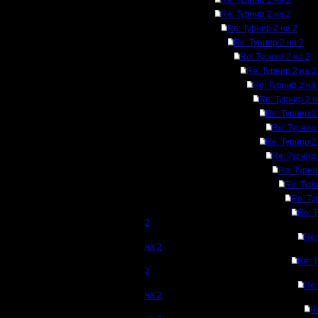
Re: Турнир 2 на 2
Re: Турнир 2 на 2
Re: Турнир 2 на 2
Re: Турнир 2 на 2
Re: Турнир 2 на 2
Re: Турнир 2 на 2
Re: Турнир 2 на
Re: Турнир 2 н
Re: Турнир 2
Re: Турнир 
Re: Турнир 2
Re: Турнир 
Re: Турни
Re: Турн
Re: Ту
Re: 
2
Re:
на 2
Re: 
2
Re:
на 2
R