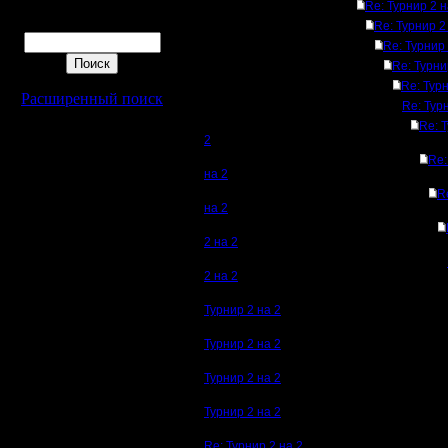
Re: Турнир 2 н
Поиск
Re: Турнир 2
Re: Турнир 
Re: Турни
Re: Турн
Расширенный поиск
Re: Тур
Re: 
2
Re:
на 2
R
на 2
2 на 2
2 на 2
Турнир 2 на 2
Турнир 2 на 2
Турнир 2 на 2
Турнир 2 на 2
Re: Турнир 2 на 2