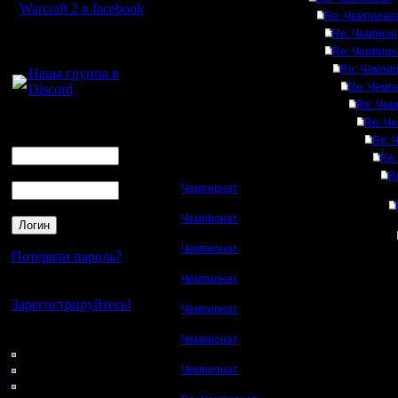
Warcraft 2 в facebook
Re: Чемпиона
Re: Чемпион
Для голосового
Re: Чемпион
общения:
Re: Чемпи
Наша группа в
Re: Чемп
Discord
Re: Чем
Логин
Re: Ч
Ник
Re: 
Re:
Пароль
R
Чемпионат
Чемпионат
Чемпионат
Потеряли пароль?
Чемпионат
Нет своего аккаунта?
Зарегистрируйтесь!
Чемпионат
Кто на сайте
Чемпионат
64: Гости
0: Пользователи
Чемпионат
4121: Пользователи с