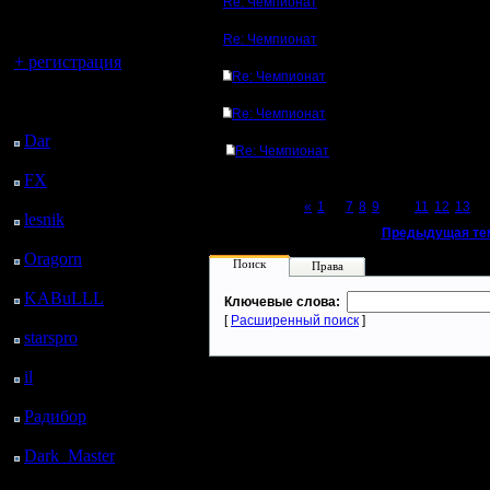
регистрацией
Re: Чемпионат
Re: Чемпионат
Вы гость здесь.
+ регистрация
Re: Чемпионат
Последний
Re: Чемпионат
посетитель:
Dar
: 26 Дней 22 ч. 6
Re: Чемпионат
м. назад
FX
: 99 Дней 5 ч. 38
м. назад
Page 10 of 27
«
1
...
7
8
9
[10]
11
12
13
...
lesnik
: 132 Дней 7 ч.
«
Предыдущая те
56 м. назад
Oragorn
: 140 Дней 8
Поиск
Права
ч. 5 м. назад
KABuLLL
: 168 Дней
Ключевые слова:
7 ч. 14 м. назад
[
Расширенный поиск
]
starspro
: 192 Дней 18
ч. 48 м. назад
il
: 264 Дней 4 ч. 53 м.
назад
Радибор
: 288 Дней 40
м. назад
Dark_Master
: 299
Дней 2 ч. 57 м. назад