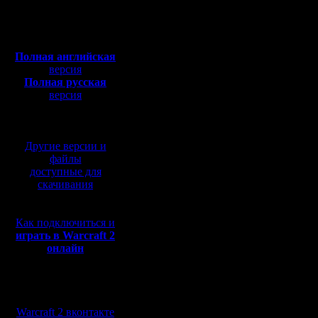
Откуда:
Махачкала
Да игру 
Полная версия, ~
450
Мб
Украины 
с музыкой и видео:
Полная английская
посмотре
версия
Полная русская
умудрила
версия
перевод от war2.ru на
базе перевода от СПК
Зеля доп
Другие версии и
что и я.
файлы
доступные для
мог пере
скачивания
было игр
Как подключиться и
последню
играть в Warcraft 2
онлайн
Так же и 
Русами н
Мы в социальных
соглашатс
сетях:
Warcraft 2 вконтакте