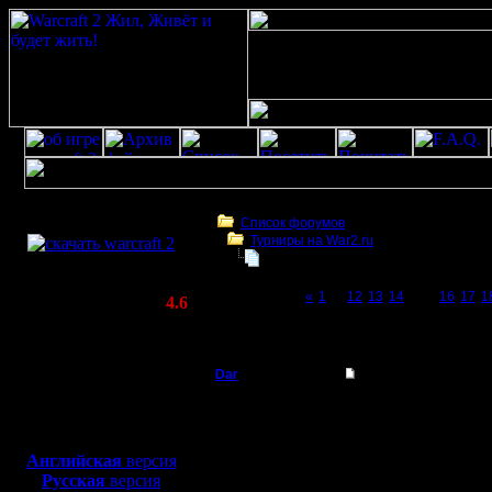
Скачать игру
бесплатно
Список форумов
Турниры на War2.ru
WarCraft 2 COMBAT
Чемпионат. Текущие результаты.
(Warcraft II BNE 2.02+)
Page 15 of 27
«
1
...
12
13
14
[15]
16
17
1
Актуальная версия:
4.6
(февраль 2020)
Чемпионат. Текущие результаты.
Совместимо с
Windows
Dar
Re: Чемпионат.
XP/Vista/7/8/10
Полубог
Лесник, 
Боевой релиз, ~
40 Мб
для игры по сети:
по прави
Регистрация:
Английская
версия
21.7.16
Русская
версия
помогал.
Сообщений: 449