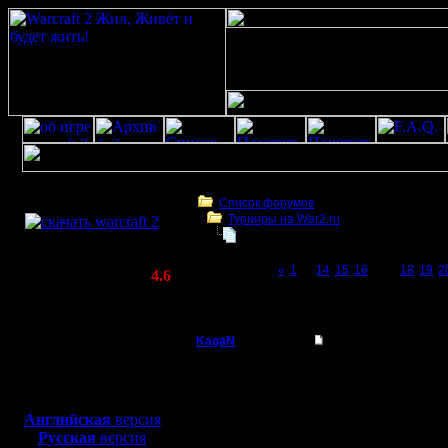
Скачать игру
бесплатно
Список форумов
Турниры на War2.ru
WarCraft 2 COMBAT
Чемпионат. Текущие результаты.
(Warcraft II BNE 2.02+)
Page 17 of 27
«
1
...
14
15
16
[17]
18
19
2
Актуальная версия:
4.6
(февраль 2020)
Чемпионат. Текущие результаты.
Совместимо с
Windows
KagaN
Re: Чемпионат.
XP/Vista/7/8/10
Полубог
Получается что при па
Боевой релиз, ~
40 Мб
для игры по сети:
Регистрация:
Английская
версия
2.11.16
Русская
версия
Сообщений: 564