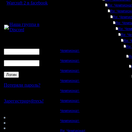
Warcraft 2 в facebook
Re: Чемпионат
Re: Чемпион
Для голосового
Re: Чемпио
общения:
Re: Чемп
Наша группа в
Re: Чем
Discord
Re: Че
Логин
Re: 
Ник
Re:
Чемпионат.
R
Пароль
Чемпионат.
Чемпионат.
Чемпионат.
Потеряли пароль?
Чемпионат.
Нет своего аккаунта?
Зарегистрируйтесь!
Чемпионат.
Чемпионат.
Кто на сайте
175: Гости
Чемпионат.
0: Пользователи
4121: Пользователи с
Re: Чемпионат.