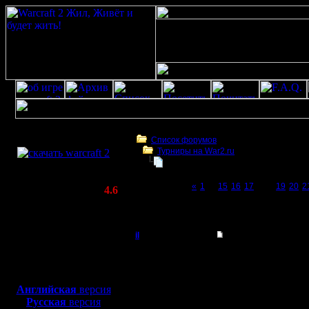
Скачать игру
бесплатно
Список форумов
Турниры на War2.ru
WarCraft 2 COMBAT
Чемпионат. Текущие результаты.
(Warcraft II BNE 2.02+)
Page 18 of 27
«
1
...
15
16
17
[18]
19
20
2
Актуальная версия:
4.6
(февраль 2020)
Чемпионат. Текущие результаты.
Совместимо с
Windows
il
Re: Чемпионат.
XP/Vista/7/8/10
Добрый Админ
Где Droid и Jlec?
Боевой релиз, ~
40 Мб
На чемпионате во всяк
Если что, я в августе 
для игры по сети:
Регистрация:
уверен, что из этого по
Английская
версия
10.5.06
Русская
версия
Сообщений: 2471