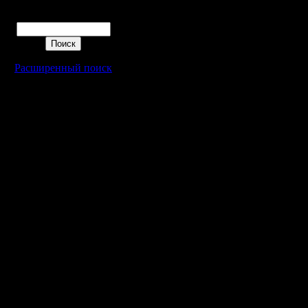
Поиск
Расширенный поиск
Warcraft 2 - скачать бесплатно русскую версию, warcraft 2 серве
- Генерация