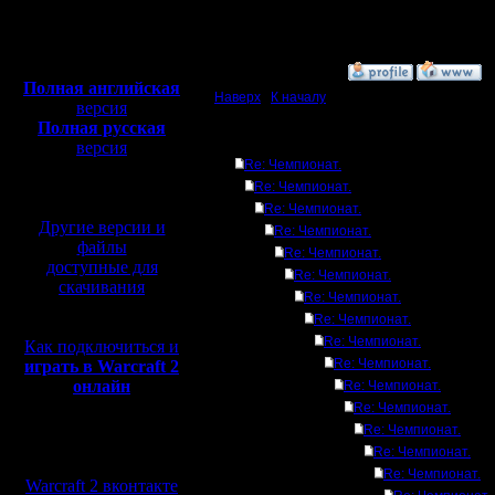
Откуда:
Полная версия, ~
450
Мб
с музыкой и видео:
»
24.7.17 16:46
Полная английская
Наверх
|
К началу
версия
Полная русская
Ответов
версия
Re: Чемпионат.
перевод от war2.ru на
базе перевода от СПК
Re: Чемпионат.
Re: Чемпионат.
Другие версии и
Re: Чемпионат.
файлы
Re: Чемпионат.
доступные для
Re: Чемпионат.
скачивания
Re: Чемпионат.
Re: Чемпионат.
Re: Чемпионат.
Как подключиться и
Re: Чемпионат.
играть в Warcraft 2
онлайн
Re: Чемпионат.
Re: Чемпионат.
Re: Чемпионат.
Мы в социальных
Re: Чемпионат.
сетях:
Re: Чемпионат.
Warcraft 2 вконтакте