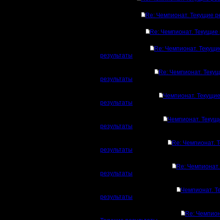
Re: Чемпионат. Текущие р
Re: Чемпионат. Текущие
Re: Чемпионат. Текущи
результаты
Re: Чемпионат. Теку
результаты
Чемпионат. Текущи
результаты
Чемпионат. Текущ
результаты
Re: Чемпионат. 
результаты
Re: Чемпионат.
результаты
Чемпионат. Т
результаты
Re: Чемпион