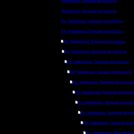
Чемпионат. Текущие результаты
Чемпионат. Текущие результаты
Re: Чемпионат. Текущие результаты
Re: Чемпионат. Текущие результаты
Re: Чемпионат. Текущие результаты
Re: Чемпионат. Текущие результаты
Re: Чемпионат. Текущие результаты
Re: Чемпионат. Текущие результаты
Re: Чемпионат. Текущие результат
Re: Чемпионат. Текущие результа
Re: Чемпионат. Текущие резуль
Re: Чемпионат. Текущие резул
Re: Чемпионат. Текущие рез
Re: Чемпионат. Текущие ре