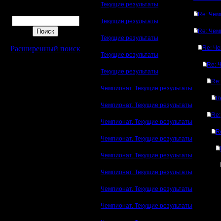
Текущие результаты
Поиск
Re: Чем
Текущие результаты
Re: Чем
Текущие результаты
Расширенный поиск
Re: Че
Текущие результаты
Re: 
Текущие результаты
Re:
Чемпионат. Текущие результаты
R
Чемпионат. Текущие результаты
Re:
Чемпионат. Текущие результаты
R
Чемпионат. Текущие результаты
Чемпионат. Текущие результаты
Чемпионат. Текущие результаты
Чемпионат. Текущие результаты
Чемпионат. Текущие результаты