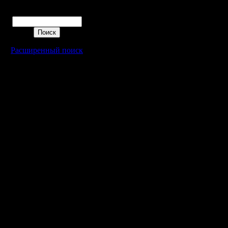
Поиск
Расширенный поиск