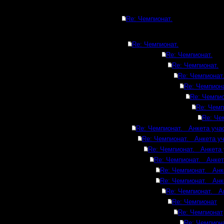
Re: Чемпионат.
Re: Чемпионат.
Re: Чемпионат.
Re: Чемпионат.
Re: Чемпионат
Re: Чемпиона
Re: Чемпио
Re: Чемп
Re: Че
Re: Чемпионат. Анкета учас
Re: Чемпионат. Анкета уч
Re: Чемпионат. Анкета 
Re: Чемпионат. Анкет
Re: Чемпионат. Анк
Re: Чемпионат. Анк
Re: Чемпионат. Ан
Re: Чемпионат
Re: Чемпионат
Re: Чемпион