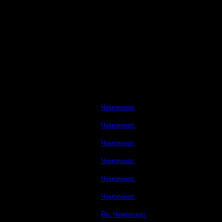
Чемпионат.
Чемпионат.
Чемпионат.
Чемпионат.
Чемпионат.
Чемпионат.
Re: Чемпионат.