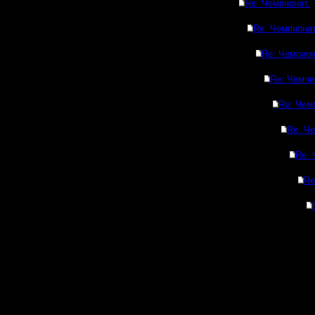
Re: Чемпионат.
Re: Чемпионат
Re: Чемпион
Re: Чемпи
Re: Чем
Re: Че
Re: 
Re