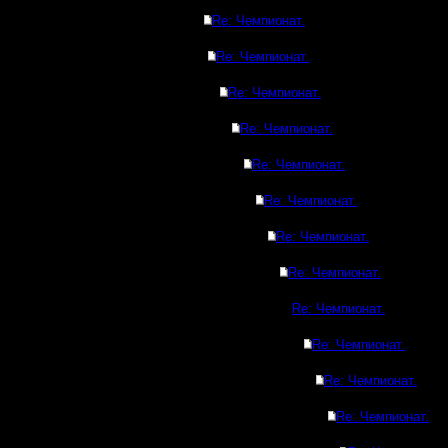
Re: Чемпионат.
Re: Чемпионат.
Re: Чемпионат.
Re: Чемпионат.
Re: Чемпионат.
Re: Чемпионат.
Re: Чемпионат.
Re: Чемпионат.
Re: Чемпионат.
Re: Чемпионат.
Re: Чемпионат.
Re: Чемпионат.