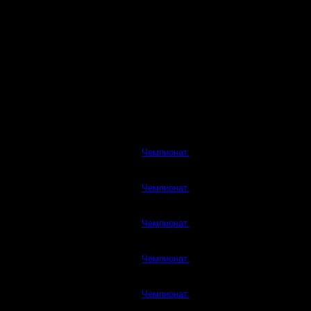
Чемпионат.
Чемпионат.
Чемпионат.
Чемпионат.
Чемпионат.