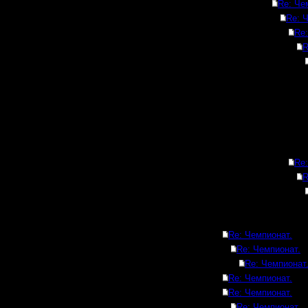
Re: Че
Re: 
Re:
R
Re:
R
Re: Чемпионат.
Re: Чемпионат.
Re: Чемпионат
Re: Чемпионат.
Re: Чемпионат.
Re: Чемпионат.