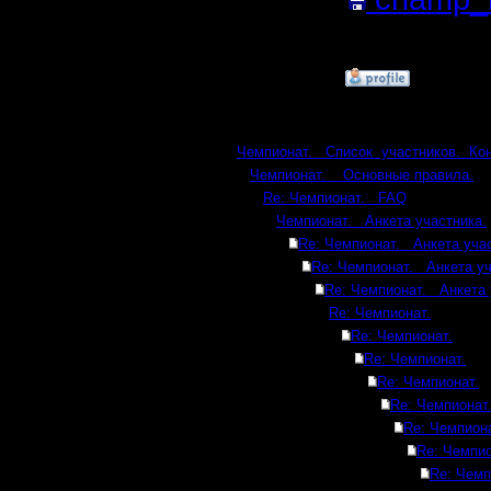
Кб; 1397 
»
6.2.17 15:49
Ответов
Чемпионат. Список участников. Ко
Чемпионат. Основные правила.
Re: Чемпионат. FAQ
Чемпионат. Анкета участника.
Re: Чемпионат. Анкета учас
Re: Чемпионат. Анкета уч
Re: Чемпионат. Анкета 
Re: Чемпионат.
Re: Чемпионат.
Re: Чемпионат.
Re: Чемпионат.
Re: Чемпионат
Re: Чемпиона
Re: Чемпио
Re: Чемп