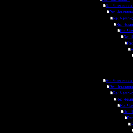
Re: Чемпионат
Re: Чемпиона
Re: Чемпио
Re: Чемп
Re: Че
Re: 
Re:
R
Re: Чемпионат
Re: Чемпиона
Re: Чемпио
Re: Чемп
Re: Че
Re: 
Re:
R