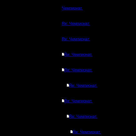
Чемпионат.
Re: Чемпионат.
Re: Чемпионат.
Re: Чемпионат.
Re: Чемпионат.
Re: Чемпионат.
Re: Чемпионат.
Re: Чемпионат.
Re: Чемпионат.