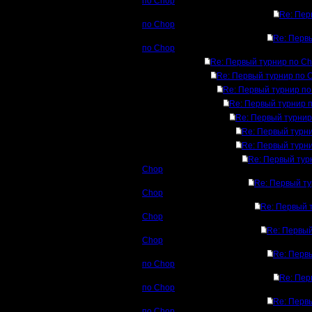
по Chop
Re: Пер
по Chop
Re: Перв
по Chop
Re: Первый турнир по C
Re: Первый турнир по 
Re: Первый турнир по
Re: Первый турнир 
Re: Первый турнир
Re: Первый турн
Re: Первый турн
Re: Первый тур
Chop
Re: Первый ту
Chop
Re: Первый 
Chop
Re: Первый
Chop
Re: Перв
по Chop
Re: Пер
по Chop
Re: Перв
по Chop