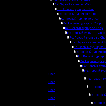
Re: Первый турнир по Chop
Re: Первый турнир по Chop
Re: Первый турнир по Chop
Re: Первый турнир по Chop
Re: Первый турнир по Chop
Re: Первый турнир по Chop
Re: Первый турнир по Chop
Re: Первый турнир по Cho
Re: Первый турнир по C
Re: Первый турнир по 
Re: Первый турнир по
Re: Первый турнир 
Re: Первый турнир
Re: Первый турн
Re: Первый тур
Chop
Re: Первый ту
Chop
Re: Первый 
Chop
Re: Первый
Chop
Re: Перв