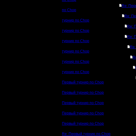
Re: Пер
по Chop
Re: П
турнир по Chop
Re: 
турнир по Chop
Re: 
турнир по Chop
Re
турнир по Chop
R
турнир по Chop
турнир по Chop
Первый турнир по Chop
Первый турнир по Chop
Первый турнир по Chop
Первый турнир по Chop
Первый турнир по Chop
Re: Первый турнир по Chop