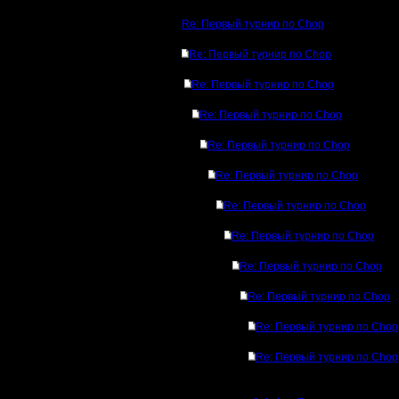
Re: Первый турнир по Chop
Re: Первый турнир по Chop
Re: Первый турнир по Chop
Re: Первый турнир по Chop
Re: Первый турнир по Chop
Re: Первый турнир по Chop
Re: Первый турнир по Chop
Re: Первый турнир по Chop
Re: Первый турнир по Chop
Re: Первый турнир по Chop
Re: Первый турнир по Chop
Re: Первый турнир по Chop