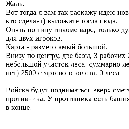
Жаль.
Вот тогда я вам так раскажу идею но
кто сделает) выложите тогда сюда.
Опять по типу инкоме варс, только ду
для двух игроков.
Карта - размер самый большой.
Внизу по центру, две базы, 3 рабочих
небольшой участок леса. суммарно ле
нет) 2500 стартового золота. 0 леса
Войска будут подниматься вверх сме
противника. У противника есть башня
в конце.