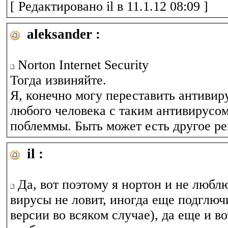
[ Редактировано il в 11.1.12 08:09 ]
aleksander :
Norton Internet Security
Тогда извиняйте.
Я, конечно могу переставить антивиру
любого человека с таким антивирусом
поблеммы. Быть может есть другое р
il :
Да, вот поэтому я нортон и не любл
вирусы не ловит, иногда еще подглюч
версии во всяком случае), да еще и в