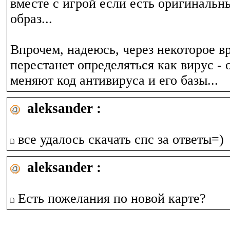
вместе с игрой если есть оригинальн
образ...
Впрочем, надеюсь, через некоторое в
перестанет определяться как вирус -
меняют код антивируса и его базы...
aleksander :
все удалось скачать спс за ответы=)
aleksander :
Есть пожелания по новой карте?