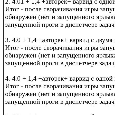
2. 4.01 + 1,4 +авторек+ варвид с одно
Итог - после сворачивания игры зап
обнаружен (нет и запущенного ярлыка
запущенной проги в диспетчере задач
3. 4.0 + 1,4 +авторек+ варвид с двумя
Итог - после сворачивания игры зап
обнаружен (нет и запущенного ярлыка
запущенной проги в диспетчере задач
4. 4.0 + 1,4 +авторек+ варвид с одной
Итог - после сворачивания игры зап
обнаружен (нет и запущенного ярлыка
запущенной проги в диспетчере задач