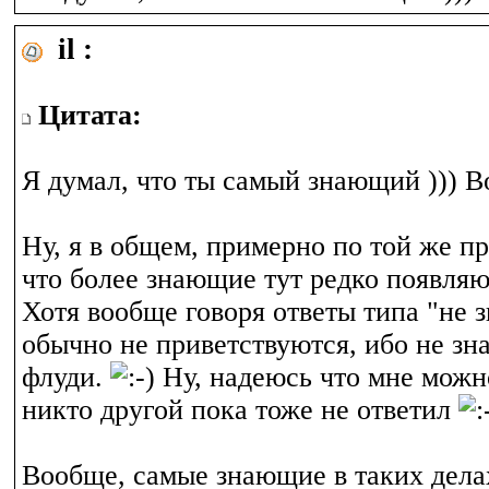
il :
Цитата:
Я думал, что ты самый знающий ))) Во
Ну, я в общем, примерно по той же пр
что более знающие тут редко появляю
Хотя вообще говоря ответы типа "не 
обычно не приветствуются, ибо не зн
флуди.
Ну, надеюсь что мне можно
никто другой пока тоже не ответил
Вообще, самые знающие в таких делах