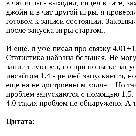
в чат игры - выходил, сидел в чате, з
джойн и в чат другой игры, я проверял
готовом к записи состоянии. Закрыва
после запуска игры стартом...
И еще. я уже писал про связку 4.01+1
Статистика набрана большая. Не могу 
записи смотрел, но при попытке запу
инсайтом 1.4 - реплей запускается, н
еще на не достроенном холле... Но та
проблем запускаются с помощью 1.5.
4.0 таких проблем не обнаружено. А 
Цитата: