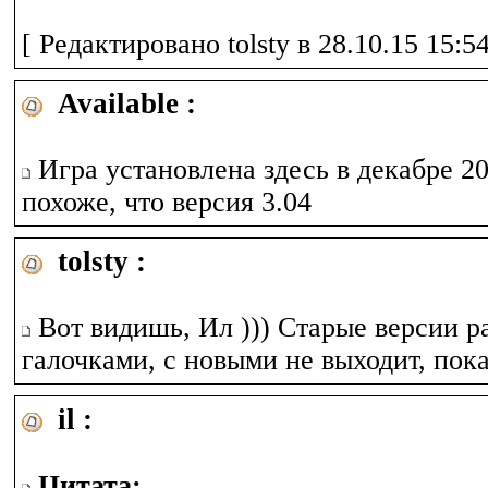
[ Редактировано tolsty в 28.10.15 15:54
Available :
Игра установлена здесь в декабре 20
похоже, что версия 3.04
tolsty :
Вот видишь, Ил ))) Старые версии р
галочками, с новыми не выходит, пока
il :
Цитата: