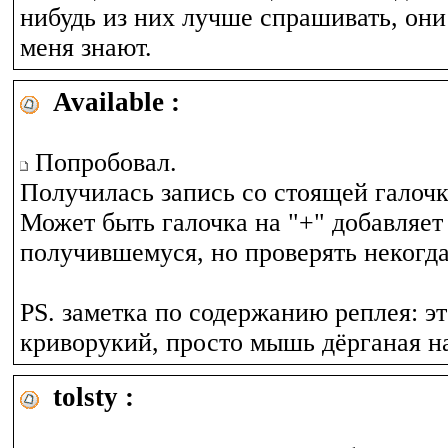
нибудь из них лучше спрашивать, они
меня знают.
Available :
Попробовал.
Получилась запись со стоящей галочко
Может быть галочка на "+" добавляет 
получившемуся, но проверять некогда
PS. заметка по содержанию реплея: эт
криворукий, просто мышь дёрганая на
tolsty :