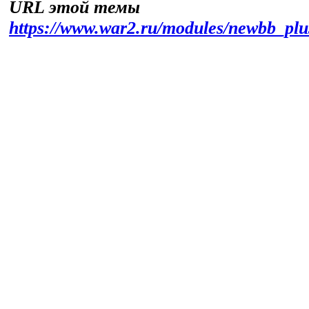
URL этой темы
https://www.war2.ru/modules/newbb_pl