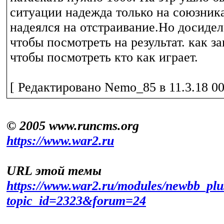
ситуации надежда только на союзник
надеялся на отстраивание.Но досидел
чтобы посмотреть на результат. как з
чтобы посмотреть кто как играет.
[ Редактировано Nemo_85 в 11.3.18 00
© 2005 www.runcms.org
https://www.war2.ru
URL этой темы
https://www.war2.ru/modules/newbb_plu
topic_id=2323&forum=24