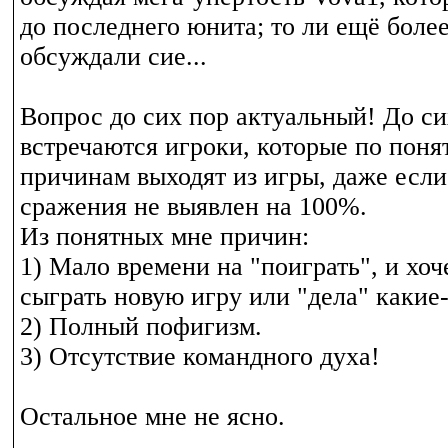
до последнего юнита; то ли ещё боле
обсуждали сие...
Вопрос до сих пор актуальный! До си
встречаются игроки, которые по поня
причинам выходят из игры, даже если
сражения не выявлен на 100%.
Из понятных мне причин:
1) Мало времени на "поиграть", и хоч
сыграть новую игру или "дела" какие-
2) Полный пофигизм.
3) Отсутствие командного духа!
Остальное мне не ясно.