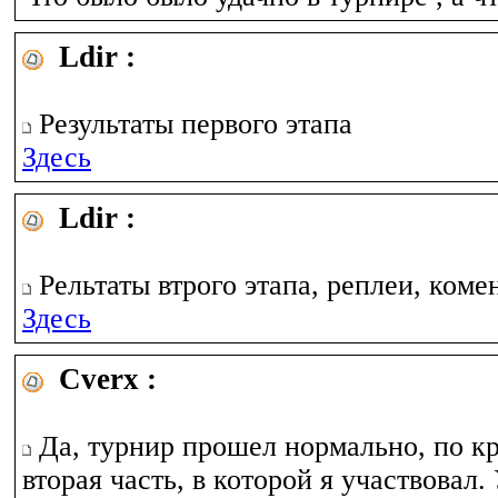
Ldir :
Результаты первого этапа
Здесь
Ldir :
Рельтаты втрого этапа, реплеи, коме
Здесь
Cverx :
Да, турнир прошел нормально, по к
вторая часть, в которой я участвовал.