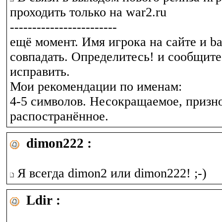
проходить только на war2.ru
------------------------
ещё момент. Имя игрока на сайте и ba
совпадать. Определитесь! и сообщите
исправить.
Мои рекомендации по именам:
4-5 символов. Несокращаемое, призн
распостранённое.
dimon222 :
Я всегда dimon2 или dimon222! ;-)
Ldir :