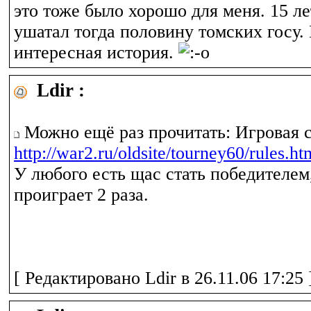
это тоже было хорошо для меня. 15 л
ушатал тогда половину томских госу. 
интересная история.
Ldir :
Можно ещё раз прочитать: Игровая 
http://war2.ru/oldsite/tourney60/rules.ht
У любого есть щас стать победителем
проиграет 2 раза.
[ Редактировано Ldir в 26.11.06 17:25 