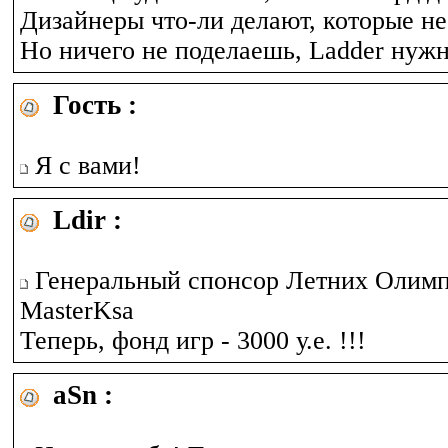
Дизайнеры что-ли делают, которые не
Но ничего не поделаешь, Ladder нужн
Гость :
Я с вами!
Ldir :
Генеральный спонсор Летних Олимп
MasterKsa
Теперь, фонд игр - 3000 у.е. !!!
aSn :