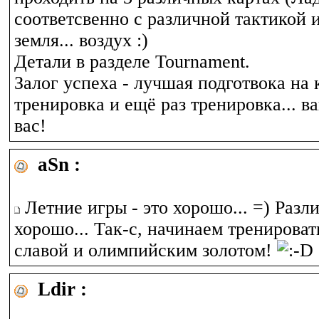
соответсвенно с различной тактикой 
земля... воздух :)
Детали в разделe Tournament.
Залог успеха - лучшая подготвока на 
тренировка и ещё раз тренировка... в
вас!
aSn :
Летние игры - это хорошо... =) Разл
хорошо... Так-с, начинаем тренироват
славой и олимпийским золотом!
Ldir :