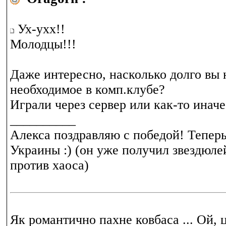
Ух-ухх!!
Молодцы!!!
Даже интересно, насколько долго вы 
необходимое в комп.клубе?
Играли через сервер или как-то иначе
__________
Алекса поздравляю с победой! Тепер
Украины :) (он уже получил звездюле
против хаоса)
Як романтично пахне ковбаса ... Ой, це