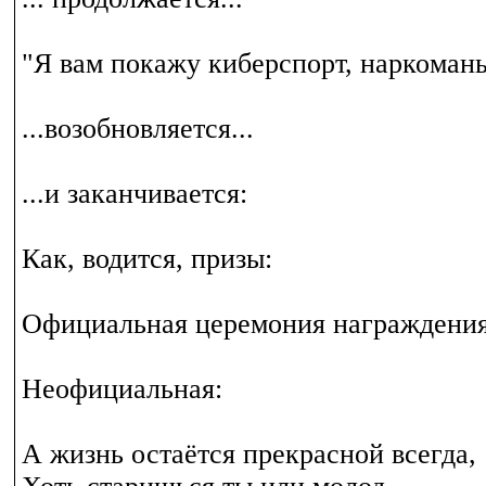
"Я вам покажу киберспорт, наркоман
...возобновляется...
...и заканчивается:
Как, водится, призы:
Официальная церемония награждения
Неофициальная:
А жизнь остаётся прекрасной всегда,