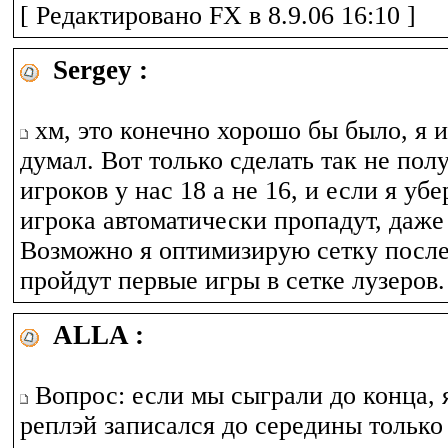
[ Редактировано FX в 8.9.06 16:10 ]
Sergey :
хм, это конечно хорошо бы было, я и
думал. Вот только сделать так не полу
игроков у нас 18 а не 16, и если я убер
игрока автоматически пропадут, даже 
Возможно я оптимизирую сетку после
пройдут первые игры в сетке лузеров.
ALLA :
Вопрос: если мы сыграли до конца, 
реплэй записался до середины только 