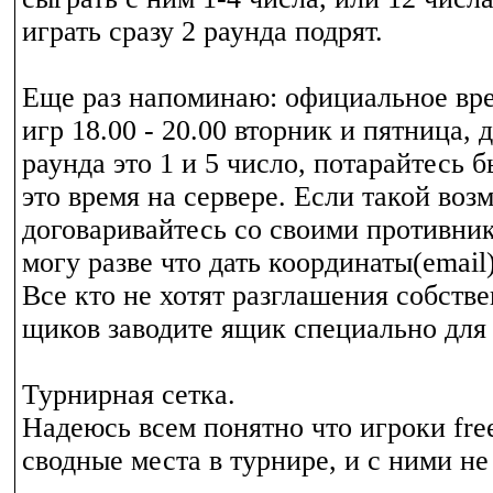
играть сразу 2 раунда подрят.
Еще раз напоминаю: официальное вр
игр 18.00 - 20.00 вторник и пятница, 
раунда это 1 и 5 число, потарайтесь б
это время на сервере. Если такой воз
договаривайтесь со своими противни
могу разве что дать координаты(email)
Все кто не хотят разглашения собств
щиков заводите ящик специально для
Турнирная сетка.
Надеюсь всем понятно что игроки free
сводные места в турнире, и с ними не