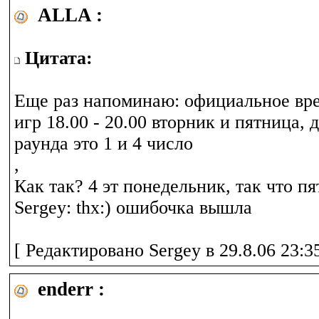
ALLA :
Цитата:
Еще раз напоминаю: официальное вр
игр 18.00 - 20.00 вторник и пятница, 
раунда это 1 и 4 число
,
Как так? 4 эт понедельник, так что пя
Sergey: thx:) ошибочка вышла
[ Редактировано Sergey в 29.8.06 23:35
enderr :