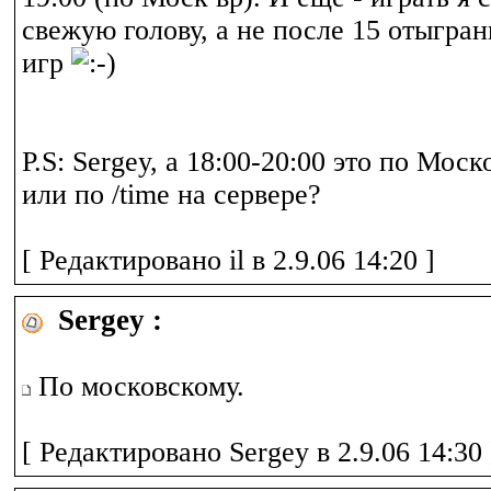
свежую голову, а не после 15 отыгран
игр
P.S: Sergey, а 18:00-20:00 это по Мос
или по /time на сервере?
[ Редактировано il в 2.9.06 14:20 ]
Sergey :
По московскому.
[ Редактировано Sergey в 2.9.06 14:30 