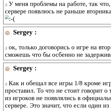
У меня проблемы на работе, так что,
сервере появлюсь не раньше вторника
Sergey :
ок, только договорись о игре на вто
сможешь что бы осбенно не задержив
Sergey :
Как и обещал все игры 1/8 кроме игры
проставил. То что не стоит говорит о 
из игроков не появлялись в официаль
сервере. Это значит, что если один из