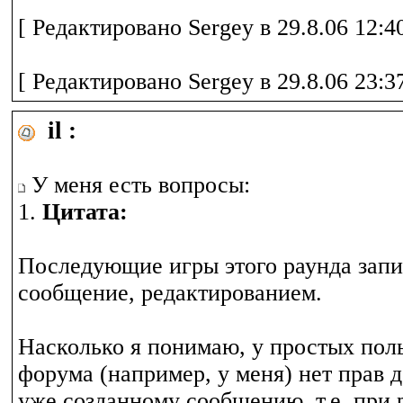
[ Редактировано Sergey в 29.8.06 12:40
[ Редактировано Sergey в 29.8.06 23:37
il :
У меня есть вопросы:
1.
Цитата:
Последующие игры этого раунда запи
сообщение, редактированием.
Насколько я понимаю, у простых пол
форума (например, у меня) нет прав 
уже созданному сообщению, т.е. при