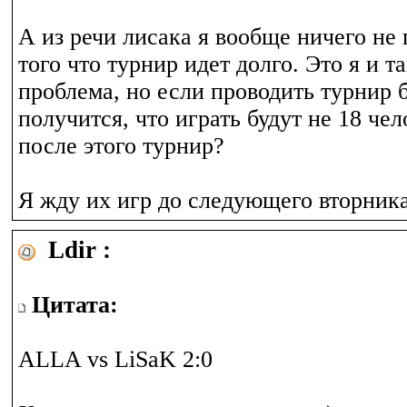
А из речи лисака я вообще ничего не
того что турнир идет долго. Это я и т
проблема, но если проводить турнир 
получится, что играть будут не 18 чел
после этого турнир?
Я жду их игр до следующего вторника
Ldir :
Цитата:
ALLA vs LiSaK 2:0