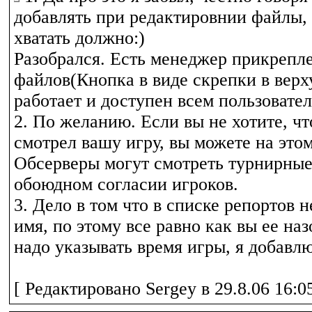
добавлять при редактировнии файлы, 
хватать должно:)
Разобрался. Есть менеджер прикрепл
файлов(Кнопка в виде скрепки в верх
работает и доступен всем пользовател
2. По желанию. Если вы не хотите, чт
смотрел вашу игру, вы можете на этом
Обсерверы могут смотреть турнирные
обоюдном согласии игроков.
3. Дело в том что в списке репортов 
имя, по этому все равно как вы ее на
надо указывать время игры, я добавлю
[ Редактировано Sergey в 29.8.06 16:05