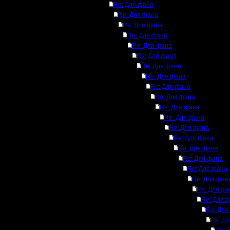
Re: Для фана
Re: Для фана
Re: Для фана
Re: Для фана
Re: Для фана
Re: Для фана
Re: Для фана
Re: Для фана
Re: Для фана
Re: Для фана
Re: Для фана
Re: Для фана
Re: Для фана
Re: Для фана
Re: Для фана
Re: Для фана
Re: Для фана
Re: Для фан
Re: Для фа
Re: Для 
Re: Для
Re: Д