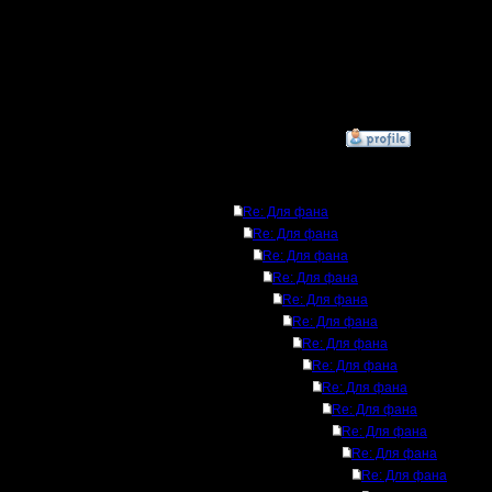
--
I'll mantai
»
28.6.15 01:59
Ответов
Re: Для фана
Re: Для фана
Re: Для фана
Re: Для фана
Re: Для фана
Re: Для фана
Re: Для фана
Re: Для фана
Re: Для фана
Re: Для фана
Re: Для фана
Re: Для фана
Re: Для фана