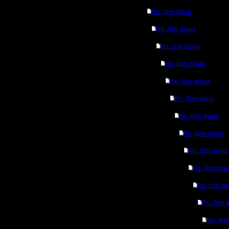
Re: Для фана
Re: Для фана
Re: Для фана
Re: Для фана
Re: Для фана
Re: Для фана
Re: Для фана
Re: Для фана
Re: Для фана
Re: Для фа
Re: Для ф
Re: Для 
Re: Дл