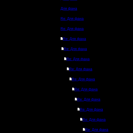
Для фана
Re: Для фана
Re: Для фана
Re: Для фана
Re: Для фана
Re: Для фана
Re: Для фана
Re: Для фана
Re: Для фана
Re: Для фана
Re: Для фана
Re: Для фана
Re: Для фана