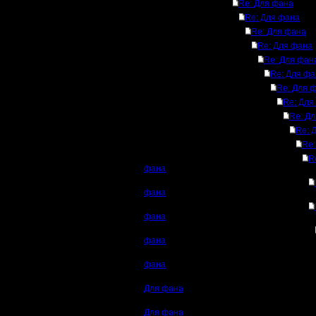
Re: Для фана
Re: Для фана
Re: Для фана
Re: Для фана
Re: Для фан
Re: Для фа
Re: Для 
Re: Для
Re: Д
Re: 
Re:
R
фана
фана
фана
фана
фана
Для фана
Для фана