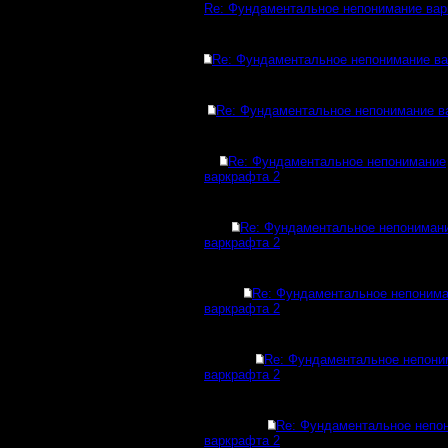
Re: Фундаментальное непонимание вар
Re: Фундаментальное непонимание ва
Re: Фундаментальное непонимание в
Re: Фундаментальное непонимание
варкрафта 2
Re: Фундаментальное непониман
варкрафта 2
Re: Фундаментальное непоним
варкрафта 2
Re: Фундаментальное непони
варкрафта 2
Re: Фундаментальное непо
варкрафта 2