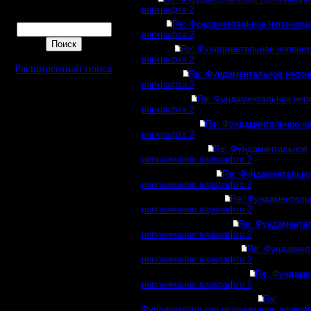
варкрафта 2
Поиск
Re: Фундаментальное непонима
варкрафта 2
Re: Фундаментальное непони
варкрафта 2
Расширенный поиск
Re: Фундаментальное непон
варкрафта 2
Re: Фундаментальное неп
варкрафта 2
Re: Фундаментальное н
варкрафта 2
Re: Фундаментальное
непонимание варкрафта 2
Re: Фундаментально
непонимание варкрафта 2
Re: Фундаменталь
непонимание варкрафта 2
Re: Фундамента
непонимание варкрафта 2
Re: Фундамен
непонимание варкрафта 2
Re: Фундаме
непонимание варкрафта 2
Re:
Фундаментальное непонимание варкра