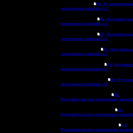
Re: Фундаментальн
непонимание варкрафта 2
Re: Фундаментал
непонимание варкрафта 2
Re: Фундаментал
непонимание варкрафта 2
Re: Фундамента
непонимание варкрафта 2
Re: Фундамен
непонимание варкрафта 2
Re: Фундам
непонимание варкрафта 2
Re:
Фундаментальное непонимание варкра
Re:
Фундаментальное непонимание варкра
Re:
Фундаментальное непонимание варкра