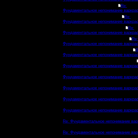
Re:
Фундаментальное непонимание варкра
Re:
Фундаментальное непонимание варкра
Re:
Фундаментальное непонимание варкра
Re:
Фундаментальное непонимание варкра
R
Фундаментальное непонимание варкра
Фундаментальное непонимание варкра
Фундаментальное непонимание варкра
Фундаментальное непонимание варкра
Фундаментальное непонимание варкра
Фундаментальное непонимание варкра
Re: Фундаментальное непонимание вар
Re: Фундаментальное непонимание вар