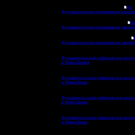
Re:
Фундаментальное непонимание варкра
Re
Фундаментальное непонимание варкра
Фундаментальное непонимание варкра
Фундаментальный пофигизм или неуда
в Юлия Цезаря
Фундаментальный пофигизм или неуда
в Юлия Цезар
Фундаментальный пофигизм или неуда
в Юлия Цезар
Фундаментальный пофигизм или неуда
в Юлия Цезар