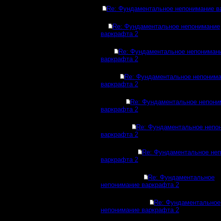
Re: Фундаментальное непонимание в
Re: Фундаментальное непонимание
варкрафта 2
Re: Фундаментальное непониман
варкрафта 2
Re: Фундаментальное непоним
варкрафта 2
Re: Фундаментальное непони
варкрафта 2
Re: Фундаментальное непо
варкрафта 2
Re: Фундаментальное не
варкрафта 2
Re: Фундаментальное
непонимание варкрафта 2
Re: Фундаментальное
непонимание варкрафта 2