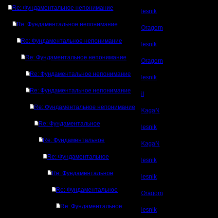
Re: Фундаментальное непонимание
lesnik
Re: Фундаментальное непонимание
Oragorn
Re: Фундаментальное непонимание
lesnik
Re: Фундаментальное непонимание
Oragorn
Re: Фундаментальное непонимание
lesnik
Re: Фундаментальное непонимание
il
Re: Фундаментальное непонимание
KagaN
Re: Фундаментальное
lesnik
Re: Фундаментальное
KagaN
Re: Фундаментальное
lesnik
Re: Фундаментальное
lesnik
Re: Фундаментальное
Oragorn
Re: Фундаментальное
lesnik