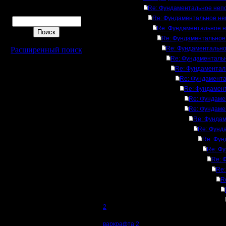
Re: Фундаментальное неп
Поиск
Re: Фундаментальное не
Re: Фундаментальное 
Re: Фундаментальное
Re: Фундаментально
Расширенный поиск
Re: Фундаменталь
Re: Фундаментал
Re: Фундамент
Re: Фундамен
Re: Фундаме
Re: Фундаме
Re: Фунда
Re: Фунд
Re: Фун
Re: Ф
Re: 
Re:
R
2
варкрафта 2