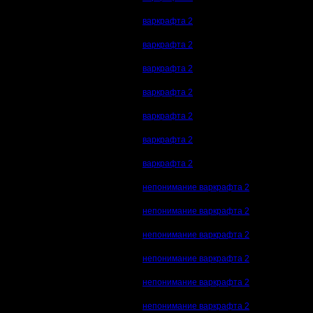
варкрафта 2
варкрафта 2
варкрафта 2
варкрафта 2
варкрафта 2
варкрафта 2
варкрафта 2
непонимание варкрафта 2
непонимание варкрафта 2
непонимание варкрафта 2
непонимание варкрафта 2
непонимание варкрафта 2
непонимание варкрафта 2