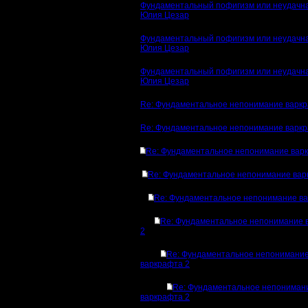
Фундаментальный пофигизм или неудачна
Юлия Цезар
Фундаментальный пофигизм или неудачна
Юлия Цезар
Фундаментальный пофигизм или неудачна
Юлия Цезар
Re: Фундаментальное непонимание варкр
Re: Фундаментальное непонимание варкр
Re: Фундаментальное непонимание вар
Re: Фундаментальное непонимание вар
Re: Фундаментальное непонимание ва
Re: Фундаментальное непонимание 
2
Re: Фундаментальное непонимани
варкрафта 2
Re: Фундаментальное непониман
варкрафта 2