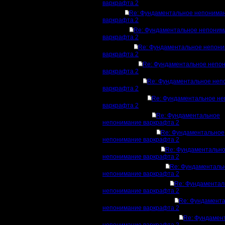
варкрафта 2
Re: Фундаментальное непонима
варкрафта 2
Re: Фундаментальное непоним
варкрафта 2
Re: Фундаментальное непон
варкрафта 2
Re: Фундаментальное непо
варкрафта 2
Re: Фундаментальное неп
варкрафта 2
Re: Фундаментальное н
варкрафта 2
Re: Фундаментальное
непонимание варкрафта 2
Re: Фундаментальное
непонимание варкрафта 2
Re: Фундаментальн
непонимание варкрафта 2
Re: Фундаменталь
непонимание варкрафта 2
Re: Фундаментал
непонимание варкрафта 2
Re: Фундамент
непонимание варкрафта 2
Re: Фундамен