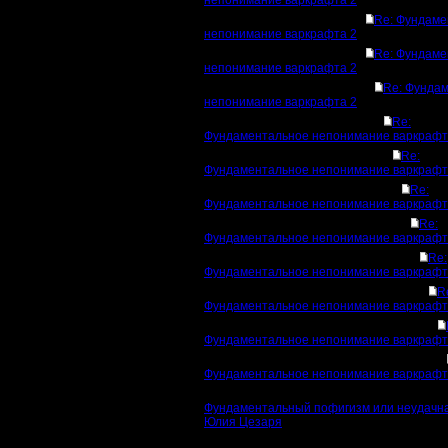
непонимание варкрафта 2
Re: Фундаме
непонимание варкрафта 2
Re: Фундаме
непонимание варкрафта 2
Re: Фунда
непонимание варкрафта 2
Re:
Фундаментальное непонимание варкрафт
Re:
Фундаментальное непонимание варкрафт
Re:
Фундаментальное непонимание варкрафт
Re:
Фундаментальное непонимание варкрафт
Re:
Фундаментальное непонимание варкрафт
R
Фундаментальное непонимание варкрафт
Фундаментальное непонимание варкрафт
Фундаментальное непонимание варкрафт
Фундаментальный пофигизм или неудачна
Юлия Цезаря