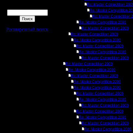
Re: Master Competition 200
Поиск
Re: Master Competition 2
Re: Master Competition 
Re: Master Competition 2009
Re: Master Competition 2009
Расширенный поиск
Re: Master Competition 2009
Re: Master Competition 2009
Re: Master Competition 2009
Re: Master Competition 2009
Re: Master Competition 2009
Re: Master Competition 2009
Re: Master Competition 2009
Re: Master Competition 2009
Re: Master Competition 2009
Re: Master Competition 2009
Re: Master Competition 2009
Re: Master Competition 2009
Re: Master Competition 2009
Re: Master Competition 2009
Re: Master Competition 2009
Re: Master Competition 2009
Re: Master Competition 2009