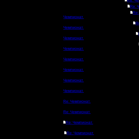
Re: Че
Re: 
Re:
Чемпионат.
R
Чемпионат.
Чемпионат.
Чемпионат.
Чемпионат.
Чемпионат.
Чемпионат.
Чемпионат.
Re: Чемпионат.
Re: Чемпионат.
Re: Чемпионат.
Re: Чемпионат.