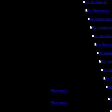
Re: Чемпионат.
Re: Чемпионат.
Re: Чемпионат.
Re: Чемпиона
Re: Чемпион
Re: Чемпи
Re: Чемп
Re: Чем
Re: Ч
Re: 
Re
Чемпионат.
R
Чемпионат.