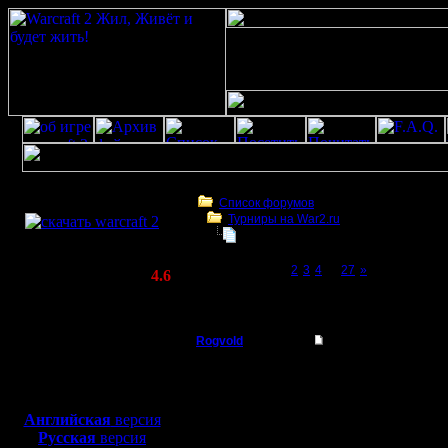
Скачать игру
бесплатно
Список форумов
Турниры на War2.ru
WarCraft 2 COMBAT
Чемпионат. Текущие результаты.
(Warcraft II BNE 2.02+)
Page 1 of 27
[1]
2
3
4
...
27
»
Актуальная версия:
4.6
(февраль 2020)
Чемпионат. Текущие результаты.
Совместимо с
Windows
Rogvold
Re: Чемпионат. Анк
XP/Vista/7/8/10
Военный Вождь
Лесник, 
Боевой релиз, ~
40 Мб
для игры по сети:
по подоб
Регистрация:
Английская
версия
15.1.06
Русская
версия
(только я
Сообщений: 238