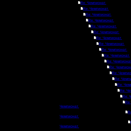
Re: Чемпионат.
Re: Чемпионат.
Re: Чемпионат.
Re: Чемпионат.
Re: Чемпионат.
Re: Чемпионат.
Re: Чемпионат.
Re: Чемпионат.
Re: Чемпионат.
Re: Чемпионат.
Re: Чемпионат
Re: Чемпион
Re: Чемпио
Re: Чемп
Re: Чем
Re: Че
Re: 
Re:
Чемпионат.
R
Чемпионат.
Чемпионат.