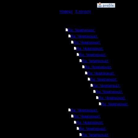
»
7.2.17 18:25
Наверх
|
К началу
Ответов
Re: Чемпионат.
Re: Чемпионат.
Re: Чемпионат.
Re: Чемпионат.
Re: Чемпионат.
Re: Чемпионат.
Re: Чемпионат.
Re: Чемпионат.
Re: Чемпионат.
Re: Чемпионат.
Re: Чемпионат.
Re: Чемпионат.
Re: Чемпионат.
Re: Чемпионат.
Re: Чемпионат.
Re: Чемпионат.
Re: Чемпионат.
Re: Чемпионат.