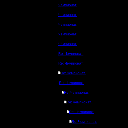
Чемпионат.
Чемпионат.
Чемпионат.
Чемпионат.
Чемпионат.
Re: Чемпионат.
Re: Чемпионат.
Re: Чемпионат.
Re: Чемпионат.
Re: Чемпионат.
Re: Чемпионат.
Re: Чемпионат.
Re: Чемпионат.