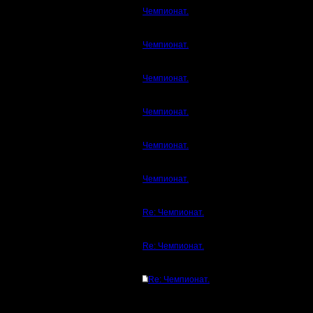
Чемпионат.
Чемпионат.
Чемпионат.
Чемпионат.
Чемпионат.
Чемпионат.
Re: Чемпионат.
Re: Чемпионат.
Re: Чемпионат.