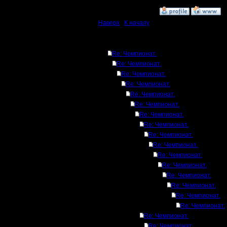
»
7.2.17 13:10
Наверх
|
К началу
Ответов
Re: Чемпионат.
Re: Чемпионат.
Re: Чемпионат.
Re: Чемпионат.
Re: Чемпионат.
Re: Чемпионат.
Re: Чемпионат.
Re: Чемпионат.
Re: Чемпионат.
Re: Чемпионат.
Re: Чемпионат.
Re: Чемпионат.
Re: Чемпионат.
Re: Чемпионат.
Re: Чемпионат.
Re: Чемпионат.
Re: Чемпионат.
Re: Чемпионат.