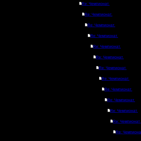
Re: Чемпионат.
Re: Чемпионат.
Re: Чемпионат.
Re: Чемпионат.
Re: Чемпионат.
Re: Чемпионат.
Re: Чемпионат.
Re: Чемпионат.
Re: Чемпионат.
Re: Чемпионат.
Re: Чемпионат.
Re: Чемпионат.
Re: Чемпиона