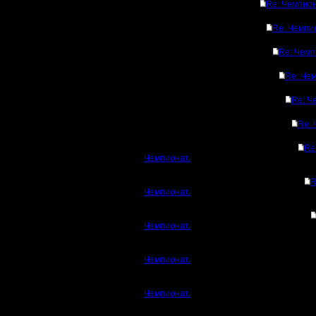
Re: Чемпион
Re: Чемпи
Re: Чемп
Re: Чем
Re: Ч
Re: 
Re
Чемпионат.
R
Чемпионат.
Чемпионат.
Чемпионат.
Чемпионат.