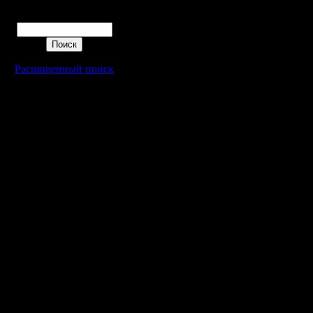
Поиск
Расширенный поиск