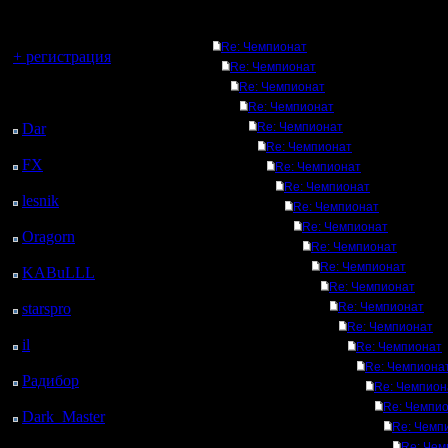
регистрацией
Ответов
Вы гость здесь.
Re: Чемпионат
+ регистрация
Re: Чемпионат
Re: Чемпионат
Последний
Re: Чемпионат
посетитель:
Dar
: 27 Дней 13 ч. 34
Re: Чемпионат
м. назад
Re: Чемпионат
FX
: 99 Дней 21 ч. 6
Re: Чемпионат
м. назад
Re: Чемпионат
lesnik
: 132 Дней 23 ч.
Re: Чемпионат
24 м. назад
Re: Чемпионат
Oragorn
: 140 Дней 23
Re: Чемпионат
ч. 33 м. назад
Re: Чемпионат
KABuLLL
: 168 Дней
Re: Чемпионат
22 ч. 42 м. назад
starspro
: 193 Дней 10
Re: Чемпионат
ч. 16 м. назад
Re: Чемпионат
il
: 264 Дней 20 ч. 21
Re: Чемпионат
м. назад
Re: Чемпиона
Радибор
: 288 Дней 16
Re: Чемпион
ч. 8 м. назад
Re: Чемпи
Dark_Master
: 299
Re: Чемп
Дней 18 ч. 25 м. назад
Re: Чем