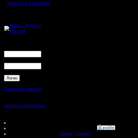
оставшиес
Warcraft 2 в facebook
таки наш
Для голосового
общения:
доиграть 
Наша группа в
Discord
одного че
можно до
Логин
Ник
Даркмаст
Пароль
состояте
наш дивиз
3-й. Вот 
Потеряли пароль?
Нет своего аккаунта?
[ Редакт
Зарегистрируйтесь!
8.6.17 11:
Кто на сайте
67: Гости
0: Пользователи
»
8.6.17 09:47
4121: Пользователи с
Наверх
|
К началу