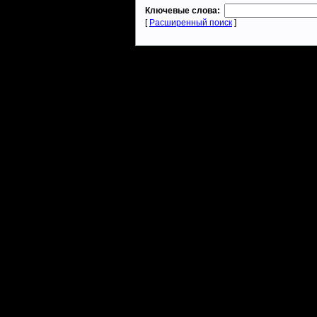
Ключевые слова:
[
Расширенный поиск
]
Warcraft 2 - скачать бесплатно русскую версию, warcraft 2 серве
- Генерация