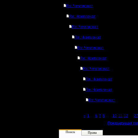
Re: Чемпионат
Re: Чемпионат
Re: Чемпионат
Re: Чемпионат
Re: Чемпионат
Re: Чемпионат
Re: Чемпионат
Re: Чемпионат
Re: Чемпионат
Re: Чемпионат
Page 9 of 27
«
1
...
6
7
8
[9]
10
11
12
...
2
«
Предыдущая те
Поиск
Права