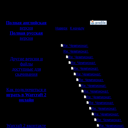
Откуда:
Махачкала
Полная версия, ~
450
Мб
с музыкой и видео:
Полная английская
»
20.7.17 15:19
версия
Наверх
|
К началу
Полная русская
версия
Ответов
перевод от war2.ru на
Re: Чемпионат.
базе перевода от СПК
Re: Чемпионат.
Re: Чемпионат.
Другие версии и
Re: Чемпионат.
файлы
доступные для
Re: Чемпионат.
скачивания
Re: Чемпионат.
Re: Чемпионат.
Re: Чемпионат.
Как подключиться и
Re: Чемпионат.
играть в Warcraft 2
Re: Чемпионат.
онлайн
Re: Чемпионат.
Re: Чемпионат.
Re: Чемпионат.
Мы в социальных
сетях:
Re: Чемпионат.
Warcraft 2 вконтакте
Re: Чемпионат.