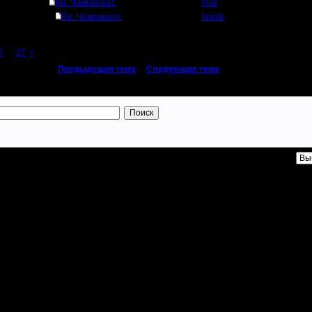
Re: Чемпионат.
Rus
Re: Чемпионат.
lesnik
0
...
27
»
«
Предыдущая тема
|
Следующая тема
»