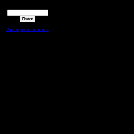
Поиск
Расширенный поиск
Warcraft 2 - скачать бесплатно русскую версию, warcraft 2 серве
- Генерация