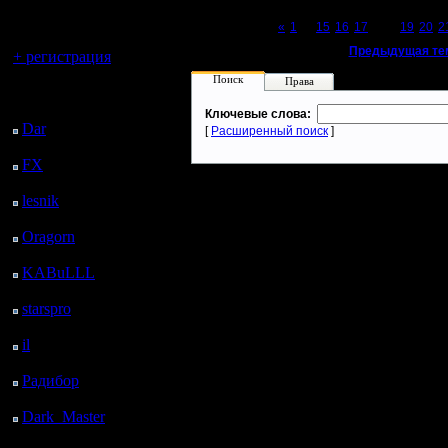
регистрацией
Page 18 of 27
«
1
...
15
16
17
[18]
19
20
2
Вы гость здесь.
«
Предыдущая те
+ регистрация
Поиск
Права
Последний
посетитель:
Ключевые слова:
Dar
: 24 Дней 12 ч. 3
[
Расширенный поиск
]
м. назад
FX
: 96 Дней 19 ч. 35
м. назад
lesnik
: 129 Дней 21 ч.
53 м. назад
Oragorn
: 137 Дней 22
ч. 2 м. назад
KABuLLL
: 165 Дней
21 ч. 11 м. назад
starspro
: 190 Дней 8 ч.
45 м. назад
il
: 261 Дней 18 ч. 50
м. назад
Радибор
: 285 Дней 14
ч. 37 м. назад
Dark_Master
: 296
Дней 16 ч. 54 м. назад