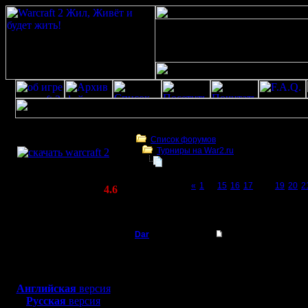
Скачать игру
бесплатно
Список форумов
Турниры на War2.ru
WarCraft 2 COMBAT
Чемпионат. Текущие результаты.
(Warcraft II BNE 2.02+)
Page 18 of 27
«
1
...
15
16
17
[18]
19
20
2
Актуальная версия:
4.6
(февраль 2020)
Чемпионат. Текущие результаты.
Совместимо с
Windows
Dar
Re: Чемпионат.
XP/Vista/7/8/10
Полубог
Джилес бывает на серв
Боевой релиз, ~
40 Мб
нет.
Тебя и Русарми ждет, 
для игры по сети:
Регистрация:
Английская
версия
21.7.16
Русская
версия
Сообщений: 449