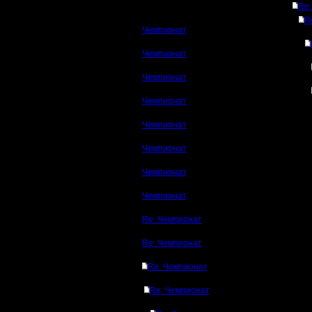
Re:
R
Чемпионат
Чемпионат
Чемпионат
Чемпионат
Чемпионат
Чемпионат
Чемпионат
Чемпионат
Re: Чемпионат
Re: Чемпионат
Re: Чемпионат
Re: Чемпионат