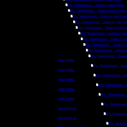
Re: Чемпионат. Анкета участника.
Re: Чемпионат. Анкета участника.
Re: Чемпионат. Анкета участник
Re: Чемпионат. Анкета участни
Re: Чемпионат. Анкета участ
Re: Чемпионат. Анкета учас
Re: Чемпионат. Анкета уч
Re: Чемпионат. Анкета у
Re: Чемпионат. Анкета
Re: Чемпионат. Анке
участника.
Re: Чемпионат. Анк
участника.
Re: Чемпионат. А
участника.
Re: Чемпионат. 
участника.
Re: Чемпионат.
участника.
Re: Чемпионат
результаты
Re: Чемпион
результаты
Re: Чемпио