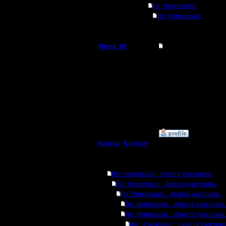
Re: Чемпионат.
Re: Чемпионат.
Nemo_85
Re: Чемпионат. Анк
Пехотинец
запишите меня
Регистрация:
26.12.16
Сообщений: 15
Откуда:
»
6.5.17 11:02
Наверх
|
К началу
Ответов
Re: Чемпионат. Анкета участника.
Re: Чемпионат. Анкета участника.
Re: Чемпионат. Анкета участника.
Re: Чемпионат. Анкета участника.
Re: Чемпионат. Анкета участника.
Re: Чемпионат. Анкета участник