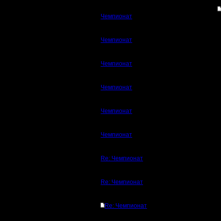
Чемпионат
Чемпионат
Чемпионат
Чемпионат
Чемпионат
Чемпионат
Re: Чемпионат
Re: Чемпионат
Re: Чемпионат