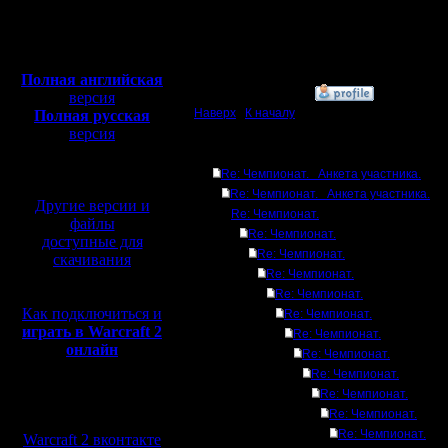
Откуда:
Московская
Полная версия, ~
450
область
Мб
с музыкой и видео:
Полная английская
»
6.2.17 18:48
версия
Наверх
|
К началу
Полная русская
версия
перевод от war2.ru на
Ответов
базе перевода от СПК
Re: Чемпионат. Анкета участника.
Re: Чемпионат. Анкета участника.
Другие версии и
Re: Чемпионат.
файлы
Re: Чемпионат.
доступные для
Re: Чемпионат.
скачивания
Re: Чемпионат.
Re: Чемпионат.
Как подключиться и
Re: Чемпионат.
играть в Warcraft 2
Re: Чемпионат.
онлайн
Re: Чемпионат.
Re: Чемпионат.
Re: Чемпионат.
Мы в социальных
Re: Чемпионат.
сетях:
Re: Чемпионат.
Warcraft 2 вконтакте