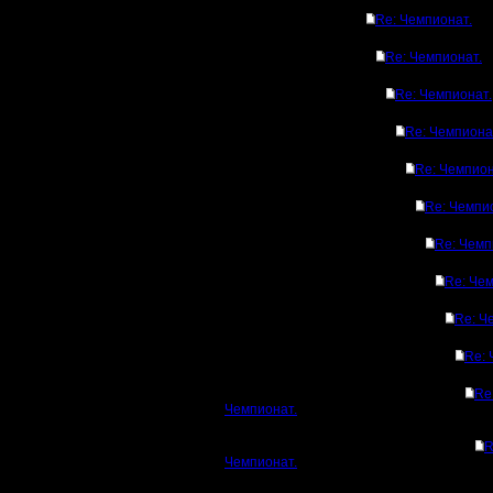
Re: Чемпионат.
Re: Чемпионат.
Re: Чемпионат.
Re: Чемпиона
Re: Чемпион
Re: Чемпи
Re: Чемп
Re: Чем
Re: Ч
Re: 
Re
Чемпионат.
R
Чемпионат.