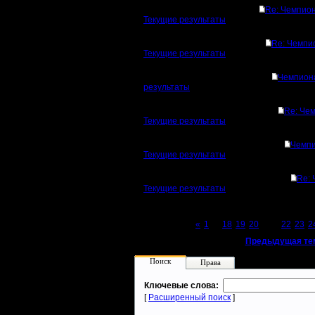
Re: Чемпион
Текущие результаты
Re: Чемпи
Текущие результаты
Чемпиона
результаты
Re: Чем
Текущие результаты
Чемпи
Текущие результаты
Re: 
Текущие результаты
Page 21 of 27
«
1
...
18
19
20
[21]
22
23
2
«
Предыдущая те
Поиск
Права
Ключевые слова:
[
Расширенный поиск
]