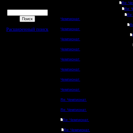
Re: Че
Поиск
Re: 
Re:
Чемпионат.
R
Расширенный поиск
Чемпионат.
Чемпионат.
Чемпионат.
Чемпионат.
Чемпионат.
Чемпионат.
Чемпионат.
Re: Чемпионат.
Re: Чемпионат.
Re: Чемпионат.
Re: Чемпионат.