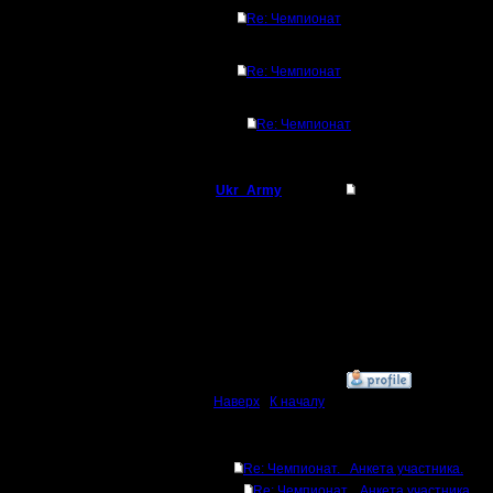
Re: Чемпионат
Re: Чемпионат
Re: Чемпионат
Ukr_Army
Re: Чемпионат. Анк
Батрак
Хочу участвовать
Регистрация:
12.10.17
Сообщений: 1
Откуда:
»
12.10.17 17:54
Наверх
|
К началу
Ответов
Re: Чемпионат. Анкета участника.
Re: Чемпионат. Анкета участника.