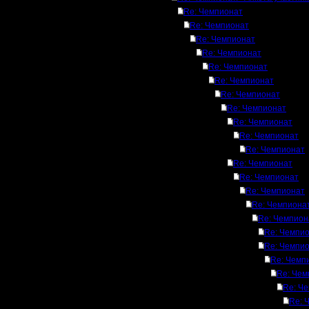
Re: Чемпионат
Re: Чемпионат
Re: Чемпионат
Re: Чемпионат
Re: Чемпионат
Re: Чемпионат
Re: Чемпионат
Re: Чемпионат
Re: Чемпионат
Re: Чемпионат
Re: Чемпионат
Re: Чемпионат
Re: Чемпионат
Re: Чемпионат
Re: Чемпиона
Re: Чемпион
Re: Чемпи
Re: Чемпи
Re: Чемп
Re: Чем
Re: Ч
Re: 