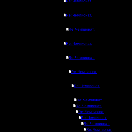
Re: Чемпионат.
Re: Чемпионат.
Re: Чемпионат.
Re: Чемпионат.
Re: Чемпионат.
Re: Чемпионат.
Re: Чемпионат.
Re: Чемпионат.
Re: Чемпионат.
Re: Чемпионат.
Re: Чемпионат.
Re: Чемпионат.
Re: Чемпионат.