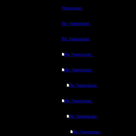
Чемпионат.
Re: Чемпионат.
Re: Чемпионат.
Re: Чемпионат.
Re: Чемпионат.
Re: Чемпионат.
Re: Чемпионат.
Re: Чемпионат.
Re: Чемпионат.