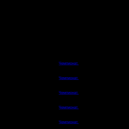
Чемпионат.
Чемпионат.
Чемпионат.
Чемпионат.
Чемпионат.