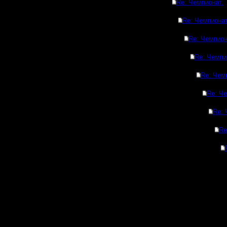
Re: Чемпионат.
Re: Чемпионат
Re: Чемпион
Re: Чемпи
Re: Чем
Re: Че
Re: 
Re