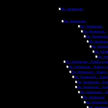
Re: Чемпионат.
Re: Чемпионат.
Re: Чемпионат.
Re: Чемпионат.
Re: Чемпионат
Re: Чемпиона
Re: Чемпио
Re: Чемп
Re: Че
Re: Чемпионат. Анкета учас
Re: Чемпионат. Анкета уч
Re: Чемпионат. Анкета 
Re: Чемпионат. Анкет
Re: Чемпионат. Анк
Re: Чемпионат. Анк
Re: Чемпионат. Ан
Re: Чемпионат
Re: Чемпионат
Re: Чемпион