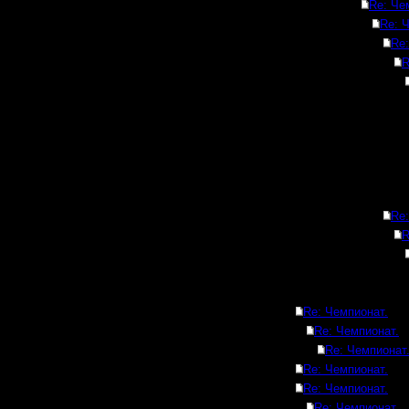
Re: Че
Re: 
Re:
R
Re:
R
Re: Чемпионат.
Re: Чемпионат.
Re: Чемпионат
Re: Чемпионат.
Re: Чемпионат.
Re: Чемпионат.