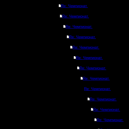
Re: Чемпионат.
Re: Чемпионат.
Re: Чемпионат.
Re: Чемпионат.
Re: Чемпионат.
Re: Чемпионат.
Re: Чемпионат.
Re: Чемпионат.
Re: Чемпионат.
Re: Чемпионат.
Re: Чемпионат.
Re: Чемпионат.