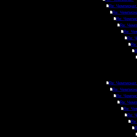
Re: Чемпионат
Re: Чемпиона
Re: Чемпио
Re: Чемп
Re: Че
Re: 
Re:
R
Re: Чемпионат
Re: Чемпиона
Re: Чемпио
Re: Чемп
Re: Че
Re: 
Re:
R