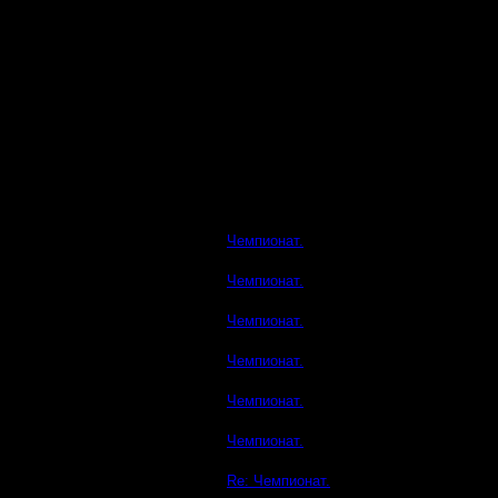
Чемпионат.
Чемпионат.
Чемпионат.
Чемпионат.
Чемпионат.
Чемпионат.
Re: Чемпионат.