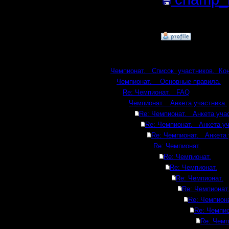
Кб; 1397 
»
6.2.17 15:49
Ответов
Чемпионат. Список участников. Ко
Чемпионат. Основные правила.
Re: Чемпионат. FAQ
Чемпионат. Анкета участника.
Re: Чемпионат. Анкета учас
Re: Чемпионат. Анкета уч
Re: Чемпионат. Анкета 
Re: Чемпионат.
Re: Чемпионат.
Re: Чемпионат.
Re: Чемпионат.
Re: Чемпионат
Re: Чемпиона
Re: Чемпио
Re: Чемп