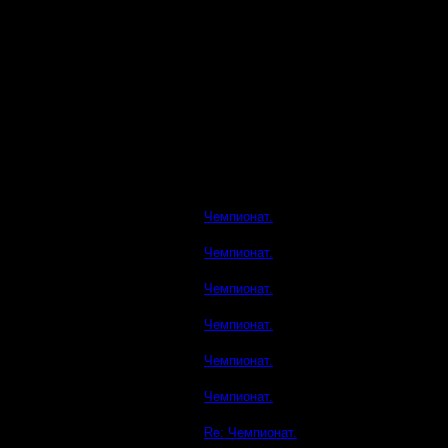
Чемпионат.
Чемпионат.
Чемпионат.
Чемпионат.
Чемпионат.
Чемпионат.
Re: Чемпионат.