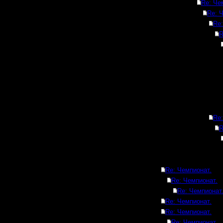
Re: Че
Re: 
Re:
R
Re:
R
Re: Чемпионат.
Re: Чемпионат.
Re: Чемпионат
Re: Чемпионат.
Re: Чемпионат.
Re: Чемпионат.