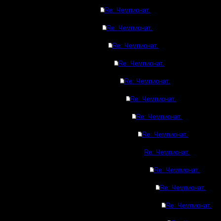
Re: Чемпионат.
Re: Чемпионат.
Re: Чемпионат.
Re: Чемпионат.
Re: Чемпионат.
Re: Чемпионат.
Re: Чемпионат.
Re: Чемпионат.
Re: Чемпионат.
Re: Чемпионат.
Re: Чемпионат.
Re: Чемпионат.