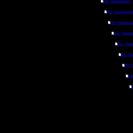
Re: Чемпионат.
Re: Чемпионат
Re: Чемпион
Re: Чемпи
Re: Чем
Re: Че
Re: 
Re