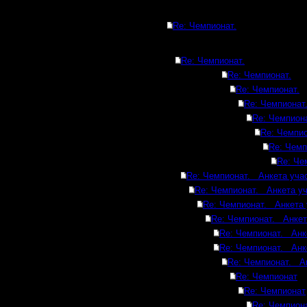
Re: Чемпионат.
Re: Чемпионат.
Re: Чемпионат.
Re: Чемпионат.
Re: Чемпионат
Re: Чемпиона
Re: Чемпио
Re: Чемп
Re: Че
Re: Чемпионат. Анкета учас
Re: Чемпионат. Анкета уч
Re: Чемпионат. Анкета 
Re: Чемпионат. Анкет
Re: Чемпионат. Анк
Re: Чемпионат. Анк
Re: Чемпионат. Ан
Re: Чемпионат
Re: Чемпионат
Re: Чемпион