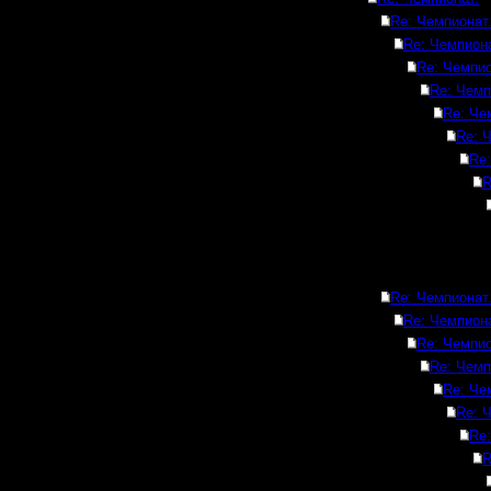
Re: Чемпионат
Re: Чемпиона
Re: Чемпио
Re: Чемп
Re: Че
Re: 
Re:
R
Re: Чемпионат
Re: Чемпиона
Re: Чемпио
Re: Чемп
Re: Че
Re: 
Re:
R