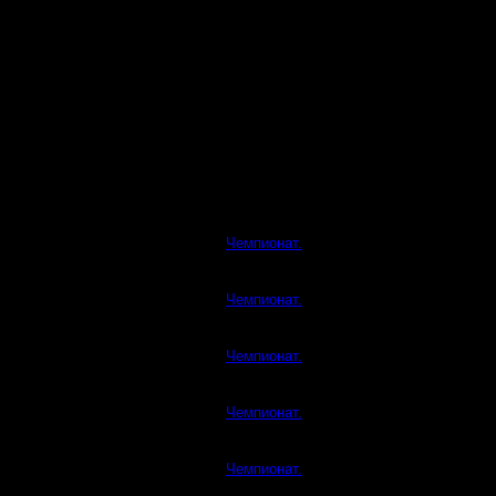
Чемпионат.
Чемпионат.
Чемпионат.
Чемпионат.
Чемпионат.