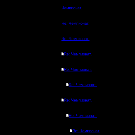
Чемпионат.
Re: Чемпионат.
Re: Чемпионат.
Re: Чемпионат.
Re: Чемпионат.
Re: Чемпионат.
Re: Чемпионат.
Re: Чемпионат.
Re: Чемпионат.