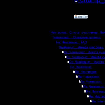
Кб; 1397 
»
6.2.17 15:49
Ответов
Чемпионат. Список участников. Ко
Чемпионат. Основные правила.
Re: Чемпионат. FAQ
Чемпионат. Анкета участника.
Re: Чемпионат. Анкета учас
Re: Чемпионат. Анкета уч
Re: Чемпионат. Анкета 
Re: Чемпионат.
Re: Чемпионат.
Re: Чемпионат.
Re: Чемпионат.
Re: Чемпионат
Re: Чемпиона
Re: Чемпио
Re: Чемп