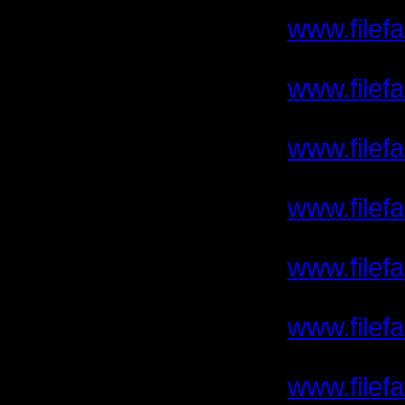
www.filefa
2.
www.filefa
3.
www.filefa
4.
www.filefa
5.
www.filefa
6.
www.filefa
7.
www.filefa