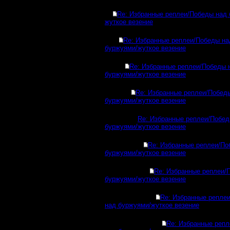
Re: Избранные реплеи/Победы над
жуткое везение
Re: Избранные реплеи/Победы на
буржуями/жуткое везение
Re: Избранные реплеи/Победы 
буржуями/жуткое везение
Re: Избранные реплеи/Побед
буржуями/жуткое везение
Re: Избранные реплеи/Побед
буржуями/жуткое везение
Re: Избранные реплеи/По
буржуями/жуткое везение
Re: Избранные реплеи/
буржуями/жуткое везение
Re: Избранные репле
над буржуями/жуткое везение
Re: Избранные реп