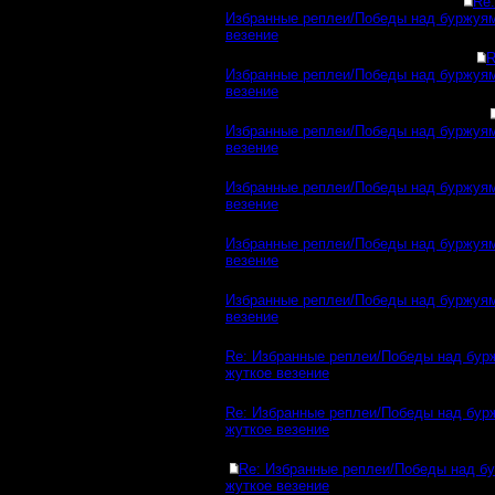
Re:
Избранные реплеи/Победы над буржуя
везение
R
Избранные реплеи/Победы над буржуя
везение
Избранные реплеи/Победы над буржуя
везение
Избранные реплеи/Победы над буржуя
везение
Избранные реплеи/Победы над буржуя
везение
Избранные реплеи/Победы над буржуя
везение
Re: Избранные реплеи/Победы над бур
жуткое везение
Re: Избранные реплеи/Победы над бур
жуткое везение
Re: Избранные реплеи/Победы над б
жуткое везение