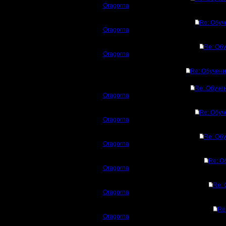
Oragornа
Re: Обуч
Oragornа
Re: Об
Oragornа
Re: Обучени
Re: Обуче
Oragornа
Re: Обуч
Oragornа
Re: Об
Oragornа
Re: О
Oragornа
Re: 
Oragornа
Re
Oragornа