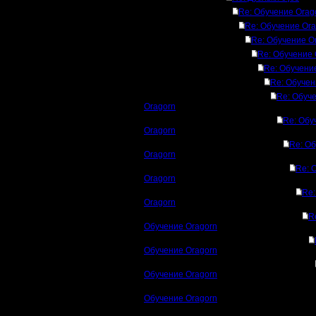
Re: Обучение Orag
Re: Обучение Ora
Re: Обучение O
Re: Обучение 
Re: Обучени
Re: Обучен
Re: Обуч
Oragorn
Re: Обу
Oragorn
Re: О
Oragorn
Re: 
Oragorn
Re:
Oragorn
R
Обучение Oragorn
Обучение Oragorn
Обучение Oragorn
Обучение Oragorn