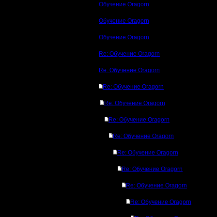
Обучение Oragorn
Обучение Oragorn
Обучение Oragorn
Re: Обучение Oragorn
Re: Обучение Oragorn
Re: Обучение Oragorn
Re: Обучение Oragorn
Re: Обучение Oragorn
Re: Обучение Oragorn
Re: Обучение Oragorn
Re: Обучение Oragorn
Re: Обучение Oragorn
Re: Обучение Oragorn