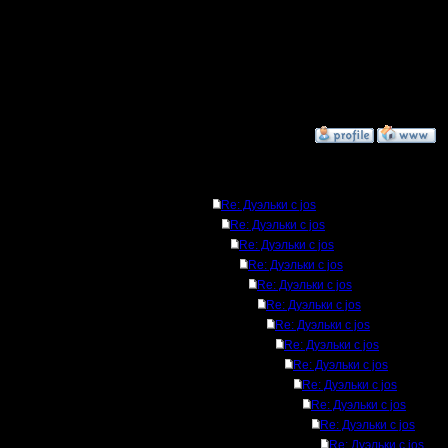
того, чт
огров сра
бараки та
»
2.1.17 21:28
Ответов
Re: Дуэльки с jos
Re: Дуэльки с jos
Re: Дуэльки с jos
Re: Дуэльки с jos
Re: Дуэльки с jos
Re: Дуэльки с jos
Re: Дуэльки с jos
Re: Дуэльки с jos
Re: Дуэльки с jos
Re: Дуэльки с jos
Re: Дуэльки с jos
Re: Дуэльки с jos
Re: Дуэльки с jos