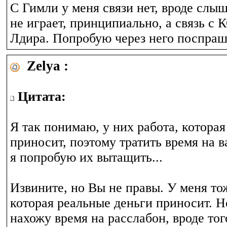
С Гимли у меня связи нет, вроде слы
не играет, принципиально, а связь с 
Лдира. Попробую через него поспраши
Zelya :
Цитата:
Я так понимаю, у них работа, котора
приносит, поэтому тратить время на ва
я попробую их вытащить...
Извините, но Вы не правы. У меня то
которая реальные деньги приносит. Н
нахожу время на расслабон, вроде тог