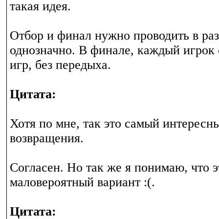
такая идея.
Отбор и финал нужно проводить в раз
однозначно. В финале, каждый игрок 
игр, без передыха.
Цитата:
Хотя по мне, так это самый интересн
возвращения.
Согласен. Но так же я понимаю, что 
маловероятный вариант :(.
Цитата: