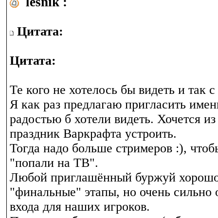
lesnik :
Цитата:
Цитата:
Те кого не хотелось бы видеть и так с
Я как раз предлагаю пригласить именн
радостью б хотели видеть. Хочется из
праздник Варкрафта устроить.
Тогда надо больше стримеров :), чтоб
"попали на ТВ".
Любой приглашённый буржуй хорошо
"финальные" этапы, но очень сильно 
входа для наших игроков.