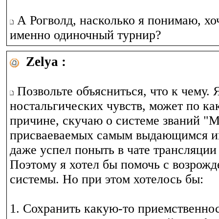
А Рогволд, насколько я понимаю, хо
именно одиночный турнир?
Zelya :
Позвольте объясниться, что к чему. 
ностальгических чувств, может по ка
причине, скучаю о системе званий "М
присваеваемых самым выдающимся иг
даже успел поныть в чате трансляции 
Поэтому я хотел бы помочь с возрожд
системы. Но при этом хотелось бы:
1. Сохранить какую-то приемственнос