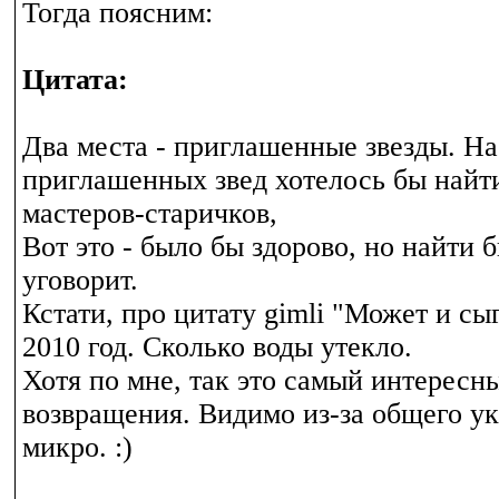
Тогда поясним:
Цитата:
Два места - приглашенные звезды. На
приглашенных звед хотелось бы найти
мастеров-старичков,
Вот это - было бы здорово, но найти б
уговорит.
Кстати, про цитату gimli "Может и сы
2010 год. Сколько воды утекло.
Хотя по мне, так это самый интересн
возвращения. Видимо из-за общего ук
микро. :)