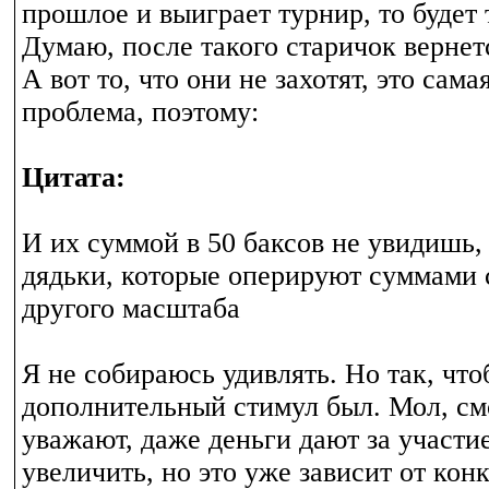
прошлое и выиграет турнир, то будет 
Думаю, после такого старичок вернет
А вот то, что они не захотят, это сам
проблема, поэтому:
Цитата:
И их суммой в 50 баксов не увидишь,
дядьки, которые оперируют суммами
другого масштаба
Я не собираюсь удивлять. Но так, чт
дополнительный стимул был. Мол, см
уважают, даже деньги дают за участ
увеличить, но это уже зависит от кон