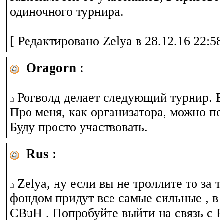
одиночного турнира.
[ Редактировано Zelya в 28.12.16 22:58
Oragorn :
Рогволд делает следующий турнир. В
Про меня, как организатора, можно по
Буду просто участвовать.
Rus :
Zelya, ну если вы не троллите то за
фондом придут все самые сильные , в 
CBuH . Попробуйте выйти на связь с 