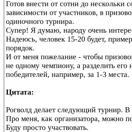
Готов внести от сотни до нескольки с
зависимости от участников, в призов
одиночного турнира.
Супер! Я думаю, народу очень интере
Надеюсь, человек 15-20 будет, приме
порядок.
И от меня пожелание - чтобы призово
не одному чемпиону, а разделить его 
победителей, например, за 1-3 места.
Цитата:
Рогволд делает следующий турнир. В 
Про меня, как организатора, можно по
Буду просто участвовать.