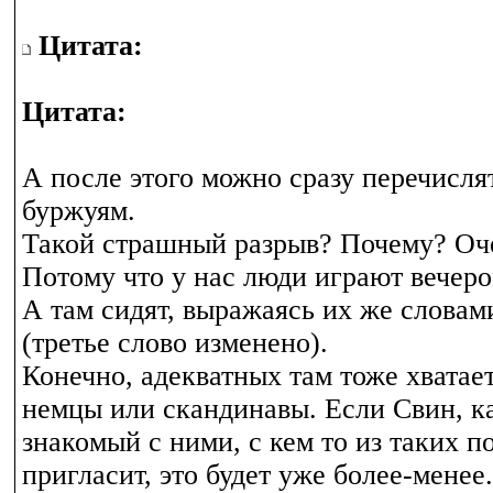
Цитата:
Цитата:
А после этого можно сразу перечисл
буржуям.
Такой страшный разрыв? Почему? Оч
Потому что у нас люди играют вечеро
А там сидят, выражаясь их же словами,
(третье слово изменено).
Конечно, адекватных там тоже хватает
немцы или скандинавы. Если Свин, к
знакомый с ними, с кем то из таких п
пригласит, это будет уже более-менее