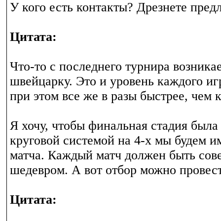
У кого есть контакты? Дрезнете пред
Цитата:
Что-то с последнего турнира возника
швейцарку. Это и уровень каждого иг
при этом все же в разы быстрее, чем 
Я хочу, чтобы финальная стадия была
круговой системой на 4-х мы будем им
матча. Каждый матч должен быть сове
шедевром. А вот отбор можно провес
Цитата: