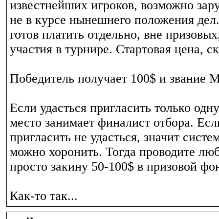
известнейших игроков, возможно зар
не в курсе нынешнего положения дел.
готов платить отдельно, вне призовых
участия в турнире. Стартовая цена, с
Победитель получает 100$ и звание М
Если удасться пригласить только одну
место занимает финалист отбора. Есл
пригласить не удасться, значит систе
можно хоронить. Тогда проводите люб
просто закину 50-100$ в призовой фон
Как-то так...