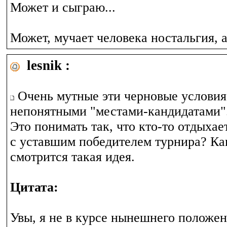
Может и сыграю...
Может, мучает человека ностальгия, 
lesnik :
Очень мутные эти черновые условия
непонятными "местами-кандидатами"
Это понимать так, что кто-то отдыхает
с уставшим победителем турнира? Ка
смотрится такая идея.
Цитата:
Увы, я не в курсе нынешнего положен