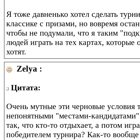
Я тоже давненько хотел сделать турни
классике с призами, но вовремя остан
чтобы не подумали, что я таким "под
людей играть на тех картах, которые о
хотят.
Zelya :
Цитата:
Очень мутные эти черновые условия 
непонятными "местами-кандидатами"
так, что кто-то отдыхает, а потом игр
победителем турнира? Как-то вообще