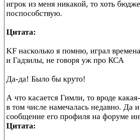
игрок из меня никакой, то хоть бюдж
поспособствую.
Цитата:
KF насколько я помню, играл времен
и Гадзилы, не говоря уж про КСА
Да-да! Было бы круто!
А что касается Гимли, то вроде какая
в том числе намечалась недавно. Да 
сообщение его профиля на форуме и
Цитата: