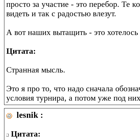
просто за участие - это перебор. Те к
видеть и так с радостью влезут.
А вот наших вытащить - это хотелось
Цитата:
Странная мысль.
Это я про то, что надо сначала обозна
условия турнира, а потом уже под них
lesnik :
Цитата: