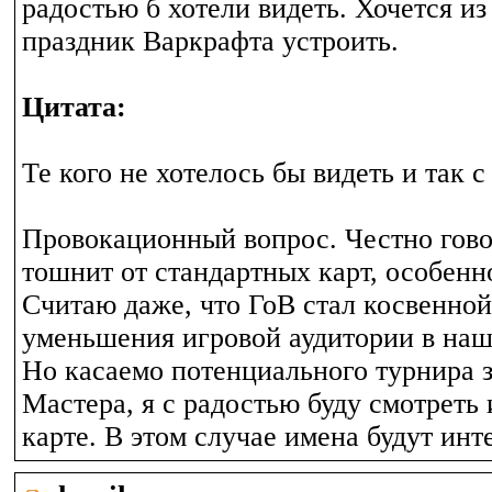
радостью б хотели видеть. Хочется из
праздник Варкрафта устроить.
Цитата:
Те кого не хотелось бы видеть и так с
Провокационный вопрос. Честно гово
тошнит от стандартных карт, особенн
Считаю даже, что ГоВ стал косвенно
уменьшения игровой аудитории в наш
Но касаемо потенциального турнира з
Мастера, я с радостью буду смотреть
карте. В этом случае имена будут инт