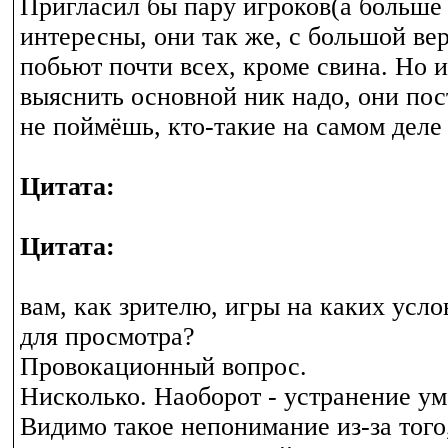
Пригласил бы пару игроков(а больше 
интересны, они так же, с большой ве
побьют почти всех, кроме свина. Но 
выяснить основной ник надо, они пос
не поймёшь, кто-такие на самом деле 
Цитата:
Цитата:
вам, как зрителю, игры на каких усл
для просмотра?
Провокационный вопрос.
Нисколько. Наоборот - устранение у
Видимо такое непонимание из-за того,