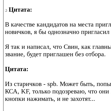
Цитата:
В качестве кандидатов на места приг
новичков, я бы однозначно пригласи
Я так и написал, что Свин, как главн
звание, будет приглашен без отбора.
Цитата:
Из старичков - spb. Может быть, поп
КСА, KF, только подозреваю, что они
кнопки нажимать, и не захотят...