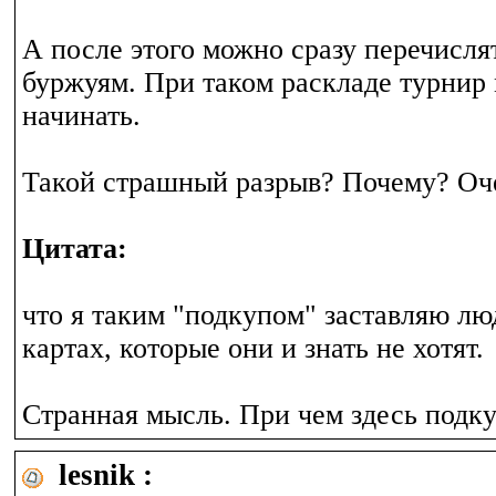
А после этого можно сразу перечисл
буржуям. При таком раскладе турнир
начинать.
Такой страшный разрыв? Почему? Оч
Цитата:
что я таким "подкупом" заставляю люд
картах, которые они и знать не хотят.
Странная мысль. При чем здесь подк
lesnik :