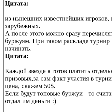
Цитата:
из нынешних известнейших игроков,
зарубежных.
А после этого можно сразу перечисл
буржуям. При таком раскладе турнир
начинать.
Цитата:
Каждой звезде я готов платить отдель
призовых,за сам факт участия в турни
цена, скажем 50$.
Если будут топовые буржуи - то счита
отдал им деньги :)