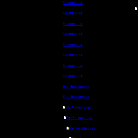
Чемпионат
Чемпионат
Чемпионат
Чемпионат
Чемпионат
Чемпионат
Чемпионат
Чемпионат
Re: Чемпионат
Re: Чемпионат
Re: Чемпионат
Re: Чемпионат
Re: Чемпионат