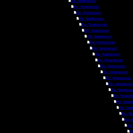
Re: Чемпионат
Re: Чемпионат
Re: Чемпионат
Re: Чемпионат
Re: Чемпионат
Re: Чемпионат
Re: Чемпионат
Re: Чемпионат
Re: Чемпионат
Re: Чемпионат
Re: Чемпионат
Re: Чемпионат
Re: Чемпионат
Re: Чемпионат
Re: Чемпиона
Re: Чемпион
Re: Чемпи
Re: Чемп
Re: Чем
Re: Ч
Re: 
Re:
R