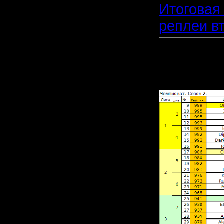
Итоговая 
реплеи вт
Прикреп
файл: