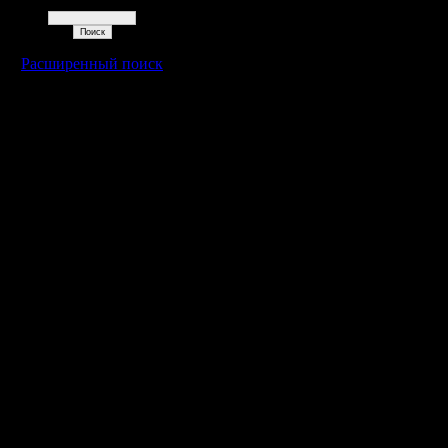
Поиск
Расширенный поиск