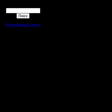
Поиск
Расширенный поиск