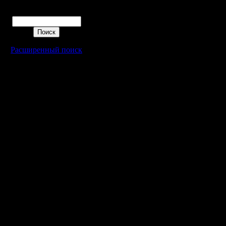
Поиск
Расширенный поиск