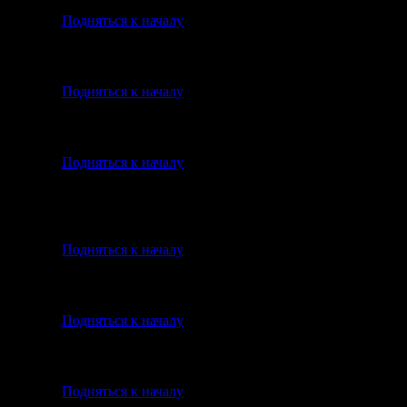
Подняться к началу
Подняться к началу
Подняться к началу
Подняться к началу
Подняться к началу
Подняться к началу