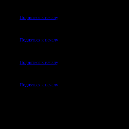
Подняться к началу
Подняться к началу
Подняться к началу
Подняться к началу