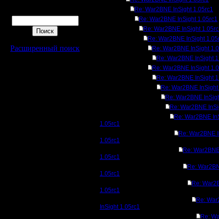
Re: War2BNE InSight 1.05rc1
Поиск
Re: War2BNE InSight 1.05rc1
Re: War2BNE InSight 1.05r
Re: War2BNE InSight 1.05
Расширенный поиск
Re: War2BNE InSight 1.
Re: War2BNE InSight 1
Re: War2BNE InSight 1.
Re: War2BNE InSight 1
Re: War2BNE InSight
Re: War2BNE InSigh
Re: War2BNE InSi
Re: War2BNE In
1.05rc1
Re: War2BNE I
1.05rc1
Re: War2BNE 
1.05rc1
Re: War2BN
1.05rc1
Re: War2B
1.05rc1
Re: Wa
InSight 1.05rc1
Re: W