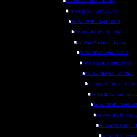
Re: War2BNE InSight 1.05rc1
Re: War2BNE InSight 1.05rc1
Re: War2BNE InSight 1.05rc1
Re: War2BNE InSight 1.05rc1
Re: War2BNE InSight 1.05rc1
Re: War2BNE InSight 1.05rc1
Re: War2BNE InSight 1.05rc1
Re: War2BNE InSight 1.05rc1
Re: War2BNE InSight 1.05rc1
Re: War2BNE InSight 1.05r
Re: War2BNE InSight 1.0
Re: War2BNE InSight 1.
Re: War2BNE InSight 
Re: War2BNE InSight