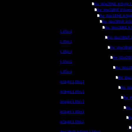
Re: War2BNE InSight 1
Re: War2BNE InSight
Re: War2BNE InSigh
Re: War2BNE InSi
Re: War2BNE In
1.05rc1
Re: War2BNE I
1.05rc1
Re: War2BNE 
1.05rc1
Re: War2BN
1.05rc1
Re: War2B
1.05rc1
Re: Wa
InSight 1.05rc1
Re: W
InSight 1.05rc1
Re: 
InSight 1.05rc1
Re
InSight 1.05rc1
R
InSight 1.05rc1