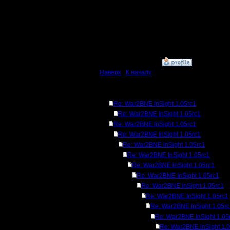
[ Редакти
25.7.14 08
»
25.7.14 09:25
Наверх
|
К началу
Ответов
Re: War2BNE InSight 1.05rc1
Re: War2BNE InSight 1.05rc1
Re: War2BNE InSight 1.05rc1
Re: War2BNE InSight 1.05rc1
Re: War2BNE InSight 1.05rc1
Re: War2BNE InSight 1.05rc1
Re: War2BNE InSight 1.05rc1
Re: War2BNE InSight 1.05rc1
Re: War2BNE InSight 1.05rc1
Re: War2BNE InSight 1.05rc1
Re: War2BNE InSight 1.05r
Re: War2BNE InSight 1.05
Re: War2BNE InSight 1.