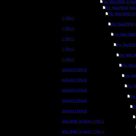
Re: War2BNE InSigh
Re: War2BNE InSi
Re: War2BNE In
1.05rc1
Re: War2BNE I
1.05rc1
Re: War2BNE 
1.05rc1
Re: War2BN
1.05rc1
Re: War2B
1.05rc1
Re: Wa
InSight 1.05rc1
Re: W
InSight 1.05rc1
Re: 
InSight 1.05rc1
Re
InSight 1.05rc1
R
InSight 1.05rc1
War2BNE InSight 1.05rc1
War2BNE InSight 1.05rc1