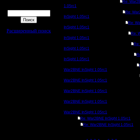
Re: War2B
1.05rc1
Поиск
Re: Wa
InSight 1.05rc1
Re: W
InSight 1.05rc1
Расширенный поиск
Re: 
InSight 1.05rc1
Re
InSight 1.05rc1
R
InSight 1.05rc1
War2BNE InSight 1.05rc1
War2BNE InSight 1.05rc1
War2BNE InSight 1.05rc1
War2BNE InSight 1.05rc1
War2BNE InSight 1.05rc1
Re: War2BNE InSight 1.05rc1
Re: War2BNE InSight 1.05rc1