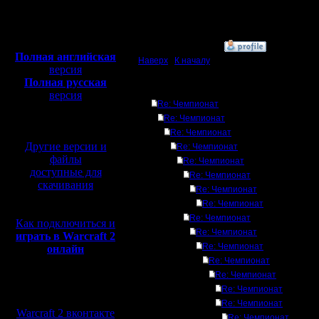
Откуда:
Полная версия, ~
450
Мб
с музыкой и видео:
»
11.5.17 16:07
Полная английская
Наверх
|
К началу
версия
Полная русская
Ответов
версия
Re: Чемпионат
перевод от war2.ru на
Re: Чемпионат
базе перевода от СПК
Re: Чемпионат
Другие версии и
Re: Чемпионат
файлы
Re: Чемпионат
доступные для
Re: Чемпионат
скачивания
Re: Чемпионат
Re: Чемпионат
Re: Чемпионат
Как подключиться и
Re: Чемпионат
играть в Warcraft 2
Re: Чемпионат
онлайн
Re: Чемпионат
Re: Чемпионат
Мы в социальных
Re: Чемпионат
сетях:
Re: Чемпионат
Warcraft 2 вконтакте
Re: Чемпионат