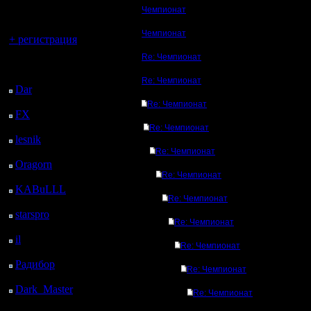
регистрацией
Чемпионат
Вы гость здесь.
Чемпионат
+ регистрация
Re: Чемпионат
Последний
посетитель:
Re: Чемпионат
Dar
: 26 Дней 1 ч. 16
м. назад
Re: Чемпионат
FX
: 98 Дней 8 ч. 48
м. назад
Re: Чемпионат
lesnik
: 131 Дней 11 ч.
6 м. назад
Re: Чемпионат
Oragorn
: 139 Дней 11
Re: Чемпионат
ч. 15 м. назад
KABuLLL
: 167 Дней
Re: Чемпионат
10 ч. 24 м. назад
starspro
: 191 Дней 21
Re: Чемпионат
ч. 58 м. назад
il
: 263 Дней 8 ч. 4 м.
Re: Чемпионат
назад
Радибор
: 287 Дней 3
Re: Чемпионат
ч. 51 м. назад
Dark_Master
: 298
Re: Чемпионат
Дней 6 ч. 7 м. назад