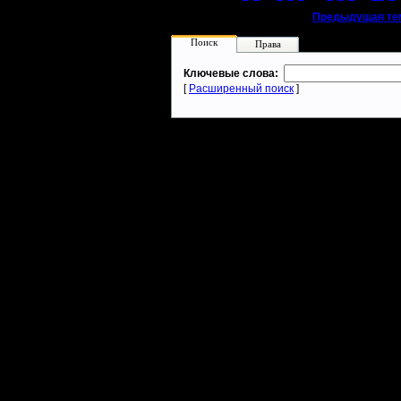
«
Предыдущая те
Поиск
Права
Ключевые слова:
[
Расширенный поиск
]
Warcraft 2 - скачать бесплатно русскую версию, warcraft 2 серве
- Генерация